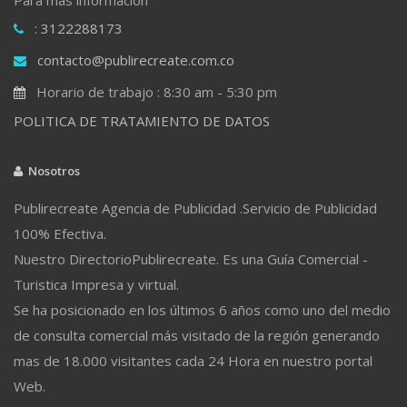
: 3122288173
contacto@publirecreate.com.co
Horario de trabajo : 8:30 am - 5:30 pm
POLITICA DE TRATAMIENTO DE DATOS
Nosotros
Publirecreate Agencia de Publicidad .Servicio de Publicidad
100% Efectiva.
Nuestro DirectorioPublirecreate. Es una Guía Comercial -
Turistica Impresa y virtual.
Se ha posicionado en los últimos 6 años como uno del medio
de consulta comercial más visitado de la región generando
mas de 18.000 visitantes cada 24 Hora en nuestro portal
Web.