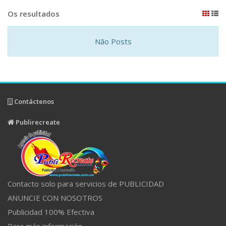
Os resultados
Não Posts
Contáctenos
Publirecreate
Contacto solo para servicios de PUBLICIDAD
ANUNCIE CON NOSOTROS
Publicidad 100% Efectiva
Para más información