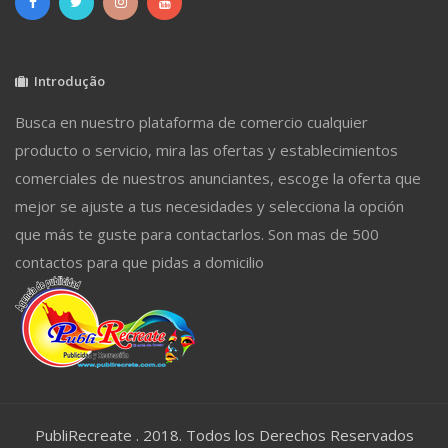
Introdução
Busca en nuestro plataforma de comercio cualquier
producto o servicio, mira las ofertas y establecimientos
comerciales de nuestros anunciantes, escoge la oferta que
mejor se ajuste a tus necesidades y selecciona la opción
que más te guste para contactarlos. Son mas de 500
contactos para que pidas a domicilio
PubliRecreate . 2018. Todos los Derechos Reservados