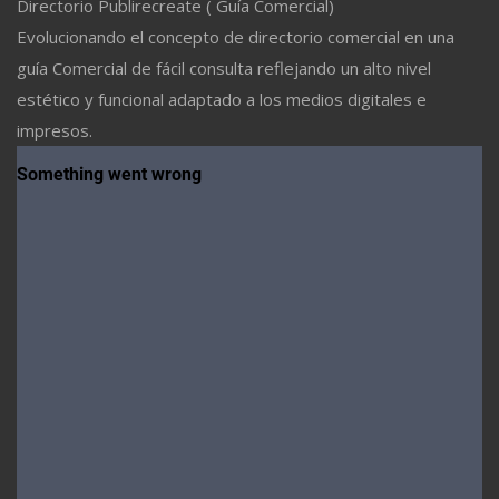
Directorio Publirecreate ( Guía Comercial)
Evolucionando el concepto de directorio comercial en una
guía Comercial de fácil consulta reflejando un alto nivel
estético y funcional adaptado a los medios digitales e
impresos.