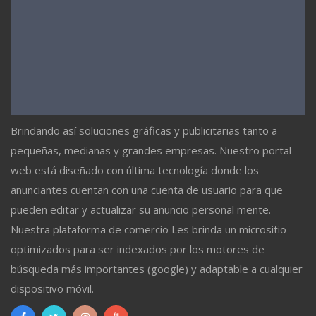
Brindando así soluciones gráficas y publicitarias tanto a
pequeñas, medianas y grandes empresas. Nuestro portal
web está diseñado con última tecnología donde los
anunciantes cuentan con una cuenta de usuario para que
pueden editar y actualizar su anuncio personal mente.
Nuestra plataforma de comercio Les brinda un micrositio
optimizados para ser indexados por los motores de
búsqueda más importantes (google) y adaptable a cualquier
dispositivo móvil.