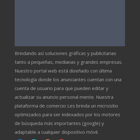
Brindando así soluciones gráficas y publicitarias
tanto a pequeñas, medianas y grandes empresas.
Nuestro portal web está diseñado con última
tecnología donde los anunciantes cuentan con una
cuenta de usuario para que pueden editar y
actualizar su anuncio personal mente. Nuestra
plataforma de comercio Les brinda un micrositio
optimizados para ser indexados por los motores
de búsqueda más importantes (google) y
adaptable a cualquier dispositivo móvil.