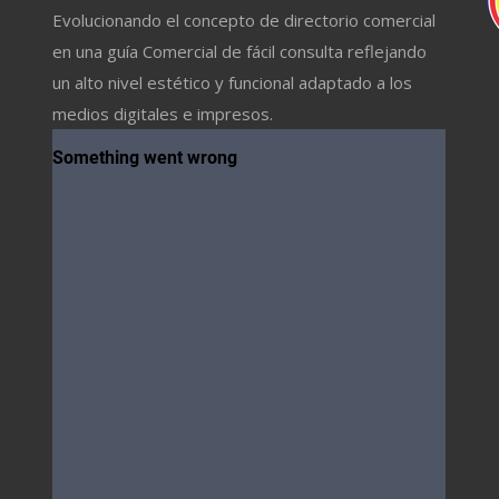
Evolucionando el concepto de directorio comercial
en una guía Comercial de fácil consulta reflejando
un alto nivel estético y funcional adaptado a los
medios digitales e impresos.