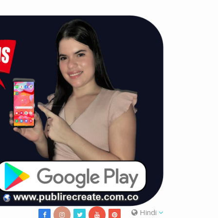
Hindi