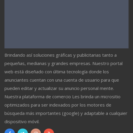
Brindando así soluciones gráficas y publicitarias tanto a
pequeñas, medianas y grandes empresas. Nuestro portal
web está diseñado con última tecnología donde los
anunciantes cuentan con una cuenta de usuario para que
pueden editar y actualizar su anuncio personal mente.
Nuestra plataforma de comercio Les brinda un micrositio
optimizados para ser indexados por los motores de
búsqueda más importantes (google) y adaptable a cualquier
dispositivo móvil.