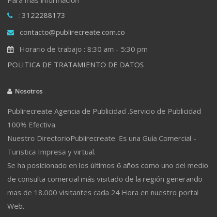
: 3122288173
contacto@publirecreate.com.co
Horario de trabajo : 8:30 am - 5:30 pm
POLITICA DE TRATAMIENTO DE DATOS
Nosotros
Publirecreate Agencia de Publicidad .Servicio de Publicidad
100% Efectiva.
Nuestro DirectorioPublirecreate. Es una Guía Comercial -
Turistica Impresa y virtual.
Se ha posicionado en los últimos 6 años como uno del medio
de consulta comercial más visitado de la región generando
mas de 18.000 visitantes cada 24 Hora en nuestro portal
Web.