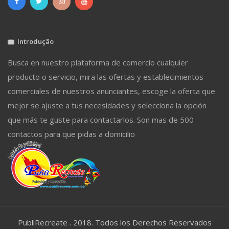
Introdução
Busca en nuestro plataforma de comercio cualquier
producto o servicio, mira las ofertas y establecimientos
comerciales de nuestros anunciantes, escoge la oferta que
mejor se ajuste a tus necesidades y selecciona la opción
que más te guste para contactarlos. Son mas de 500
contactos para que pidas a domicilio
PubliRecreate . 2018. Todos los Derechos Reservados