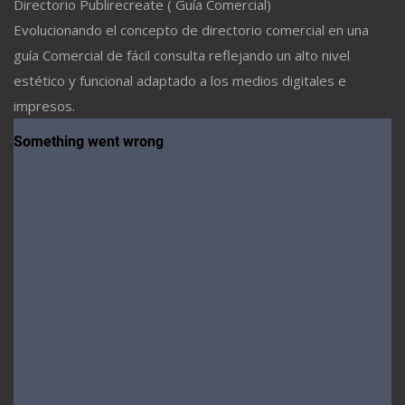
Directorio Publirecreate ( Guía Comercial)
Evolucionando el concepto de directorio comercial en una
guía Comercial de fácil consulta reflejando un alto nivel
estético y funcional adaptado a los medios digitales e
impresos.