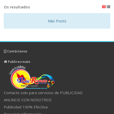
Os resultados
Não Posts
Contáctenos
Publirecreate
Contacto solo para servicios de PUBLICIDAD
ANUNCIE CON NOSOTROS
Publicidad 100% Efectiva
Para más información