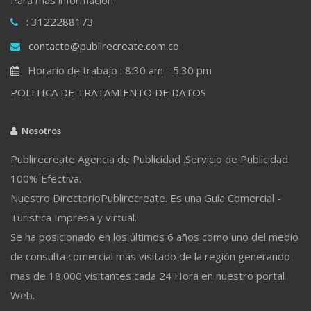
: 3122288173
contacto@publirecreate.com.co
Horario de trabajo : 8:30 am - 5:30 pm
POLITICA DE TRATAMIENTO DE DATOS
Nosotros
Publirecreate Agencia de Publicidad .Servicio de Publicidad
100% Efectiva.
Nuestro DirectorioPublirecreate. Es una Guía Comercial -
Turistica Impresa y virtual.
Se ha posicionado en los últimos 6 años como uno del medio
de consulta comercial más visitado de la región generando
mas de 18.000 visitantes cada 24 Hora en nuestro portal
Web.