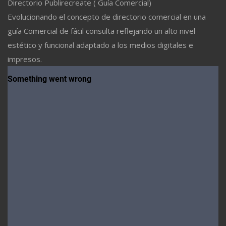
Directorio Publirecreate ( Guía Comercial)
Evolucionando el concepto de directorio comercial en una
guía Comercial de fácil consulta reflejando un alto nivel
estético y funcional adaptado a los medios digitales e
impresos.