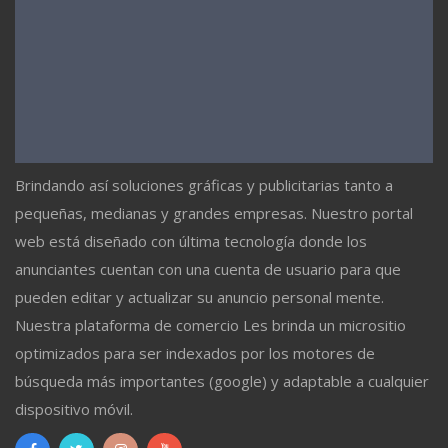
Brindando así soluciones gráficas y publicitarias tanto a
pequeñas, medianas y grandes empresas. Nuestro portal
web está diseñado con última tecnología donde los
anunciantes cuentan con una cuenta de usuario para que
pueden editar y actualizar su anuncio personal mente.
Nuestra plataforma de comercio Les brinda un micrositio
optimizados para ser indexados por los motores de
búsqueda más importantes (google) y adaptable a cualquier
dispositivo móvil.