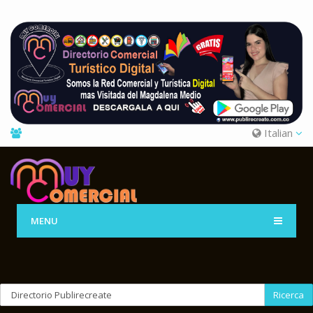
Italian
MENU
Ricerca