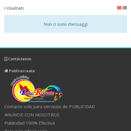
I risultati
Non ci sono messaggi
Contáctenos
Publirecreate
Contacto solo para servicios de PUBLICIDAD
ANUNCIE CON NOSOTROS
Publicidad 100% Efectiva
Para más información