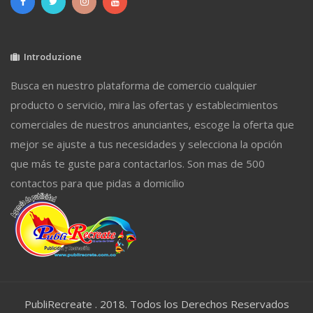
Introduzione
Busca en nuestro plataforma de comercio cualquier
producto o servicio, mira las ofertas y establecimientos
comerciales de nuestros anunciantes, escoge la oferta que
mejor se ajuste a tus necesidades y selecciona la opción
que más te guste para contactarlos. Son mas de 500
contactos para que pidas a domicilio
PubliRecreate . 2018. Todos los Derechos Reservados