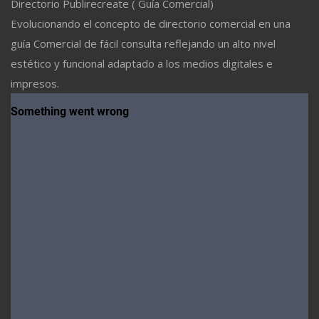
Directorio Publirecreate ( Guía Comercial)
Evolucionando el concepto de directorio comercial en una
guía Comercial de fácil consulta reflejando un alto nivel
estético y funcional adaptado a los medios digitales e
impresos.