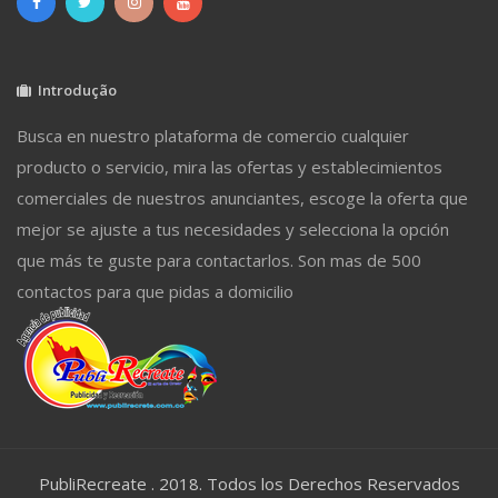
Introdução
Busca en nuestro plataforma de comercio cualquier
producto o servicio, mira las ofertas y establecimientos
comerciales de nuestros anunciantes, escoge la oferta que
mejor se ajuste a tus necesidades y selecciona la opción
que más te guste para contactarlos. Son mas de 500
contactos para que pidas a domicilio
PubliRecreate . 2018. Todos los Derechos Reservados