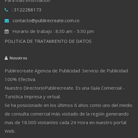
: 3122288173
contacto@publirecreate.com.co
Horario de trabajo : 8:30 am - 5:30 pm
POLITICA DE TRATAMIENTO DE DATOS
Nosotros
Publirecreate Agencia de Publicidad .Servicio de Publicidad
100% Efectiva.
Nuestro DirectorioPublirecreate. Es una Guía Comercial -
Turistica Impresa y virtual.
Se ha posicionado en los últimos 6 años como uno del medio
de consulta comercial más visitado de la región generando
mas de 18.000 visitantes cada 24 Hora en nuestro portal
Web.