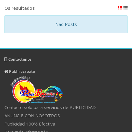
Os resultados
Não Posts
Contáctenos
Publirecreate
Contacto solo para servicios de PUBLICIDAD
ANUNCIE CON NOSOTROS
Publicidad 100% Efectiva
Para más información