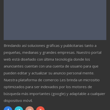
Brindando así soluciones gráficas y publicitarias tanto a
pequeñas, medianas y grandes empresas. Nuestro portal
web está diseñado con última tecnología donde los
anunciantes cuentan con una cuenta de usuario para que
pueden editar y actualizar su anuncio personal mente.
Nuestra plataforma de comercio Les brinda un micrositio
optimizados para ser indexados por los motores de
búsqueda más importantes (google) y adaptable a cualquier
dispositivo móvil.