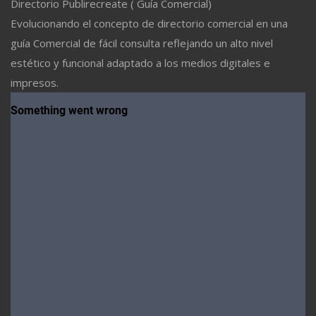
Directorio Publirecreate ( Guía Comercial)
Evolucionando el concepto de directorio comercial en una
guía Comercial de fácil consulta reflejando un alto nivel
estético y funcional adaptado a los medios digitales e
impresos.