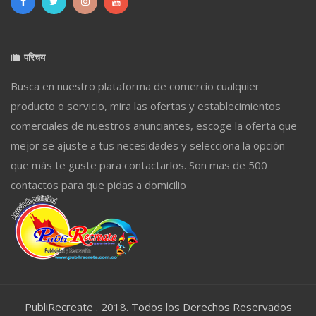
परिचय
Busca en nuestro plataforma de comercio cualquier
producto o servicio, mira las ofertas y establecimientos
comerciales de nuestros anunciantes, escoge la oferta que
mejor se ajuste a tus necesidades y selecciona la opción
que más te guste para contactarlos. Son mas de 500
contactos para que pidas a domicilio
PubliRecreate . 2018. Todos los Derechos Reservados