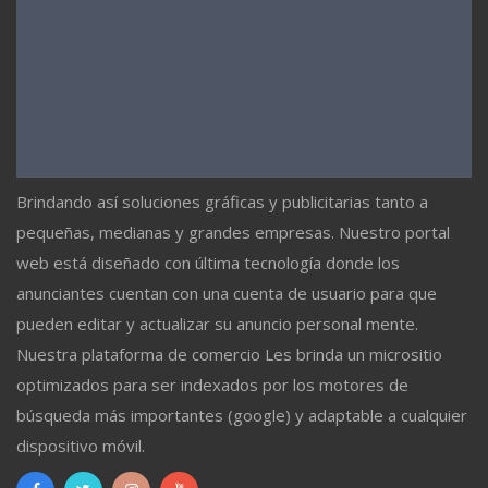
Brindando así soluciones gráficas y publicitarias tanto a
pequeñas, medianas y grandes empresas. Nuestro portal
web está diseñado con última tecnología donde los
anunciantes cuentan con una cuenta de usuario para que
pueden editar y actualizar su anuncio personal mente.
Nuestra plataforma de comercio Les brinda un micrositio
optimizados para ser indexados por los motores de
búsqueda más importantes (google) y adaptable a cualquier
dispositivo móvil.