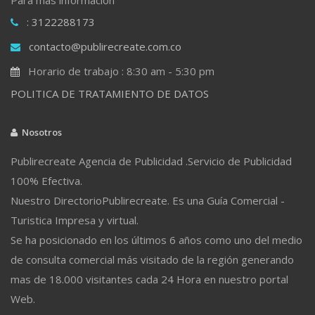
: 3122288173
contacto@publirecreate.com.co
Horario de trabajo : 8:30 am - 5:30 pm
POLITICA DE TRATAMIENTO DE DATOS
Nosotros
Publirecreate Agencia de Publicidad .Servicio de Publicidad
100% Efectiva.
Nuestro DirectorioPublirecreate. Es una Guía Comercial -
Turistica Impresa y virtual.
Se ha posicionado en los últimos 6 años como uno del medio
de consulta comercial más visitado de la región generando
mas de 18.000 visitantes cada 24 Hora en nuestro portal
Web.