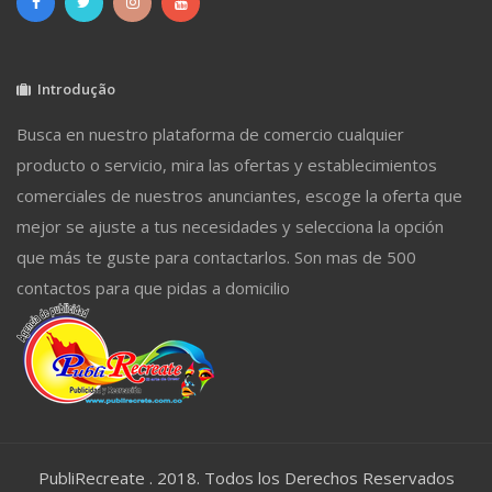
Introdução
Busca en nuestro plataforma de comercio cualquier
producto o servicio, mira las ofertas y establecimientos
comerciales de nuestros anunciantes, escoge la oferta que
mejor se ajuste a tus necesidades y selecciona la opción
que más te guste para contactarlos. Son mas de 500
contactos para que pidas a domicilio
PubliRecreate . 2018. Todos los Derechos Reservados