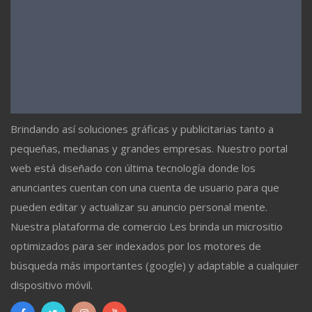
Brindando así soluciones gráficas y publicitarias tanto a
pequeñas, medianas y grandes empresas. Nuestro portal
web está diseñado con última tecnología donde los
anunciantes cuentan con una cuenta de usuario para que
pueden editar y actualizar su anuncio personal mente.
Nuestra plataforma de comercio Les brinda un micrositio
optimizados para ser indexados por los motores de
búsqueda más importantes (google) y adaptable a cualquier
dispositivo móvil.