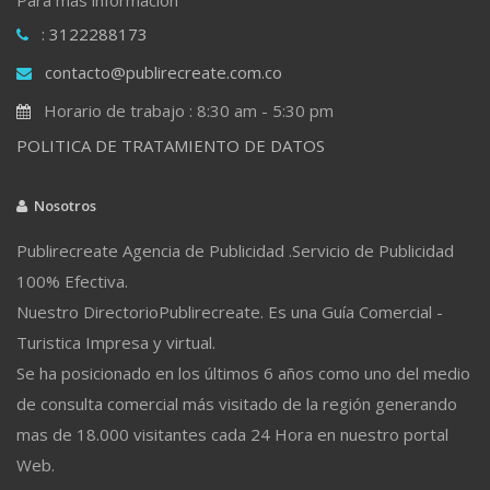
: 3122288173
contacto@publirecreate.com.co
Horario de trabajo : 8:30 am - 5:30 pm
POLITICA DE TRATAMIENTO DE DATOS
Nosotros
Publirecreate Agencia de Publicidad .Servicio de Publicidad
100% Efectiva.
Nuestro DirectorioPublirecreate. Es una Guía Comercial -
Turistica Impresa y virtual.
Se ha posicionado en los últimos 6 años como uno del medio
de consulta comercial más visitado de la región generando
mas de 18.000 visitantes cada 24 Hora en nuestro portal
Web.