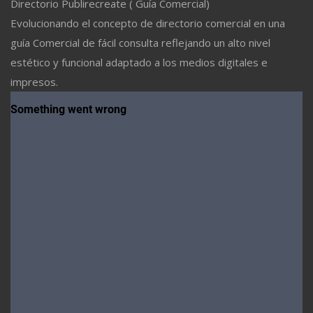
Directorio Publirecreate ( Guía Comercial)
Evolucionando el concepto de directorio comercial en una
guía Comercial de fácil consulta reflejando un alto nivel
estético y funcional adaptado a los medios digitales e
impresos.