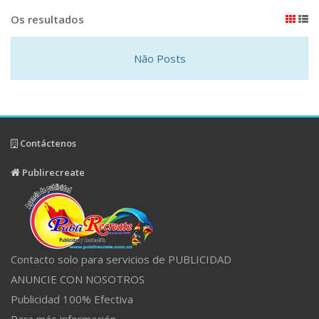
Os resultados
Não Posts
Contáctenos
Publirecreate
Contacto solo para servicios de PUBLICIDAD
ANUNCIE CON NOSOTROS
Publicidad 100% Efectiva
Para más información