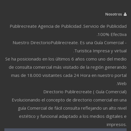
Nosotros
Publirecreate Agencia de Publicidad .Servicio de Publicidad
100% Efectiva.
Nuestro DirectorioPublirecreate. Es una Guía Comercial -
Turistica Impresa y virtual.
Se ha posicionado en los últimos 6 años como uno del medio
de consulta comercial más visitado de la región generando
mas de 18.000 visitantes cada 24 Hora en nuestro portal
Web.
Directorio Publirecreate ( Guía Comercial)
Evolucionando el concepto de directorio comercial en una
guía Comercial de fácil consulta reflejando un alto nivel
estético y funcional adaptado a los medios digitales e
impresos.