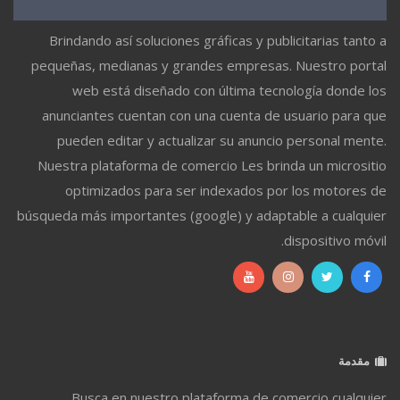
Brindando así soluciones gráficas y publicitarias tanto a
pequeñas, medianas y grandes empresas. Nuestro portal
web está diseñado con última tecnología donde los
anunciantes cuentan con una cuenta de usuario para que
pueden editar y actualizar su anuncio personal mente.
Nuestra plataforma de comercio Les brinda un micrositio
optimizados para ser indexados por los motores de
búsqueda más importantes (google) y adaptable a cualquier
dispositivo móvil.
مقدمة
Busca en nuestro plataforma de comercio cualquier