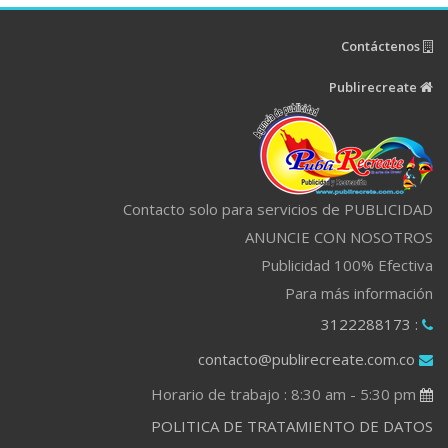
Contáctenos
Publirecreate
Contacto solo para servicios de PUBLICIDAD
ANUNCIE CON NOSOTROS
Publicidad 100% Efectiva
Para más información
: 3122288173
contacto@publirecreate.com.co
Horario de trabajo : 8:30 am - 5:30 pm
POLITICA DE TRATAMIENTO DE DATOS