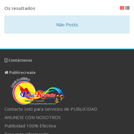
Os resultados
Não Posts
Contáctenos
Publirecreate
Contacto solo para servicios de PUBLICIDAD
ANUNCIE CON NOSOTROS
Publicidad 100% Efectiva
Para más información