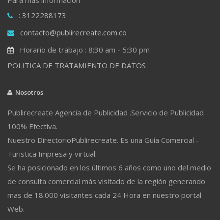
: 3122288173
contacto@publirecreate.com.co
Horario de trabajo : 8:30 am - 5:30 pm
POLITICA DE TRATAMIENTO DE DATOS
Nosotros
Publirecreate Agencia de Publicidad .Servicio de Publicidad
100% Efectiva.
Nuestro DirectorioPublirecreate. Es una Guía Comercial -
Turistica Impresa y virtual.
Se ha posicionado en los últimos 6 años como uno del medio
de consulta comercial más visitado de la región generando
mas de 18.000 visitantes cada 24 Hora en nuestro portal
Web.