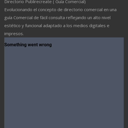
Directorio Publirecreate ( Guía Comercial)
Evolucionando el concepto de directorio comercial en una
guía Comercial de fácil consulta reflejando un alto nivel
estético y funcional adaptado a los medios digitales e
impresos.