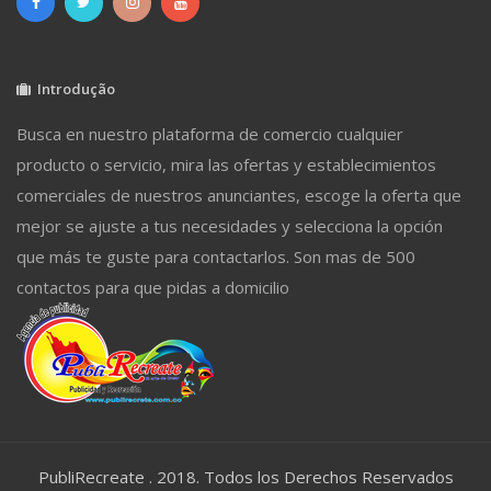
Introdução
Busca en nuestro plataforma de comercio cualquier
producto o servicio, mira las ofertas y establecimientos
comerciales de nuestros anunciantes, escoge la oferta que
mejor se ajuste a tus necesidades y selecciona la opción
que más te guste para contactarlos. Son mas de 500
contactos para que pidas a domicilio
PubliRecreate . 2018. Todos los Derechos Reservados