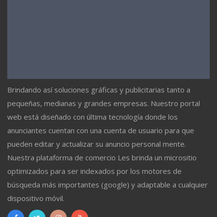
Brindando así soluciones gráficas y publicitarias tanto a
pequeñas, medianas y grandes empresas. Nuestro portal
web está diseñado con última tecnología donde los
anunciantes cuentan con una cuenta de usuario para que
pueden editar y actualizar su anuncio personal mente.
Nuestra plataforma de comercio Les brinda un micrositio
optimizados para ser indexados por los motores de
búsqueda más importantes (google) y adaptable a cualquier
dispositivo móvil.