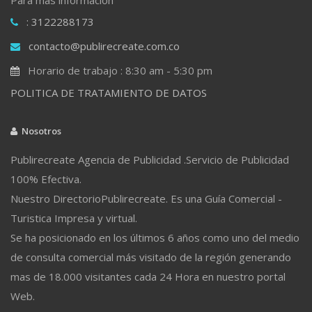
: 3122288173
contacto@publirecreate.com.co
Horario de trabajo : 8:30 am - 5:30 pm
POLITICA DE TRATAMIENTO DE DATOS
Nosotros
Publirecreate Agencia de Publicidad .Servicio de Publicidad
100% Efectiva.
Nuestro DirectorioPublirecreate. Es una Guía Comercial -
Turistica Impresa y virtual.
Se ha posicionado en los últimos 6 años como uno del medio
de consulta comercial más visitado de la región generando
mas de 18.000 visitantes cada 24 Hora en nuestro portal
Web.