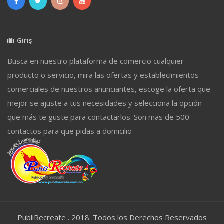
Giriş
Busca en nuestro plataforma de comercio cualquier
producto o servicio, mira las ofertas y establecimientos
comerciales de nuestros anunciantes, escoge la oferta que
mejor se ajuste a tus necesidades y selecciona la opción
que más te guste para contactarlos. Son mas de 500
contactos para que pidas a domicilio
PubliRecreate . 2018. Todos los Derechos Reservados