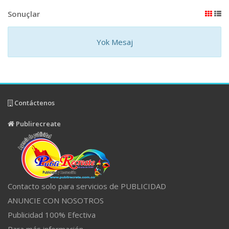
Sonuçlar
Yok Mesaj
Contáctenos
Publirecreate
Contacto solo para servicios de PUBLICIDAD
ANUNCIE CON NOSOTROS
Publicidad 100% Efectiva
Para más información