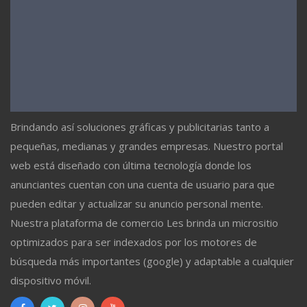
Brindando así soluciones gráficas y publicitarias tanto a
pequeñas, medianas y grandes empresas. Nuestro portal
web está diseñado con última tecnología donde los
anunciantes cuentan con una cuenta de usuario para que
pueden editar y actualizar su anuncio personal mente.
Nuestra plataforma de comercio Les brinda un micrositio
optimizados para ser indexados por los motores de
búsqueda más importantes (google) y adaptable a cualquier
dispositivo móvil.