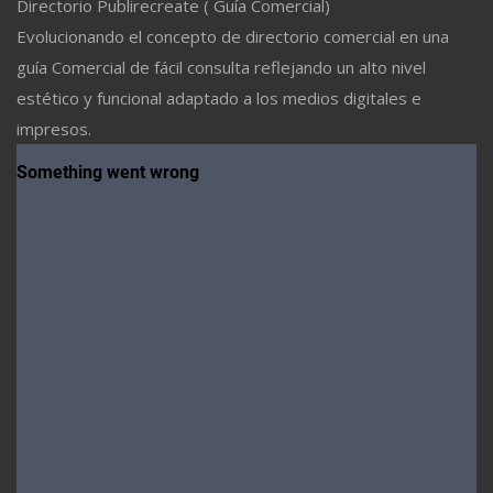
Directorio Publirecreate ( Guía Comercial)
Evolucionando el concepto de directorio comercial en una
guía Comercial de fácil consulta reflejando un alto nivel
estético y funcional adaptado a los medios digitales e
impresos.