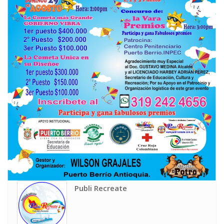
Publi Recreate