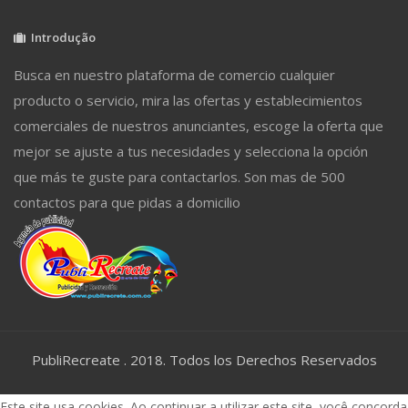
Introdução
Busca en nuestro plataforma de comercio cualquier
producto o servicio, mira las ofertas y establecimientos
comerciales de nuestros anunciantes, escoge la oferta que
mejor se ajuste a tus necesidades y selecciona la opción
que más te guste para contactarlos. Son mas de 500
contactos para que pidas a domicilio
PubliRecreate . 2018. Todos los Derechos Reservados
Este site usa cookies. Ao continuar a utilizar este site, você concorda