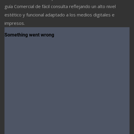
guía Comercial de fácil consulta reflejando un alto nivel
estético y funcional adaptado a los medios digitales e
impresos.