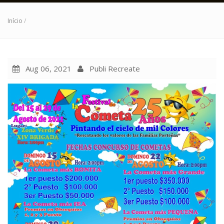
Início
/
Aug 06, 2021
Publi Recreate