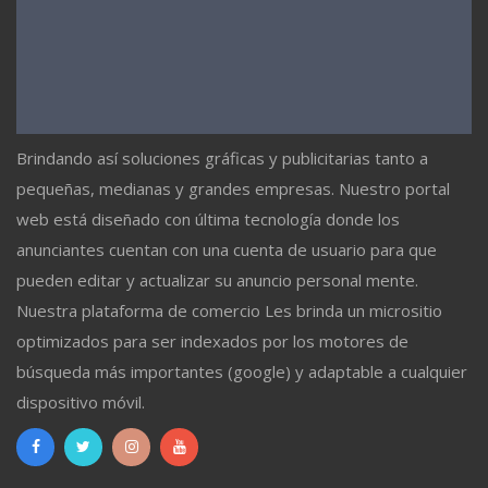
Brindando así soluciones gráficas y publicitarias tanto a
pequeñas, medianas y grandes empresas. Nuestro portal
web está diseñado con última tecnología donde los
anunciantes cuentan con una cuenta de usuario para que
pueden editar y actualizar su anuncio personal mente.
Nuestra plataforma de comercio Les brinda un micrositio
optimizados para ser indexados por los motores de
búsqueda más importantes (google) y adaptable a cualquier
dispositivo móvil.