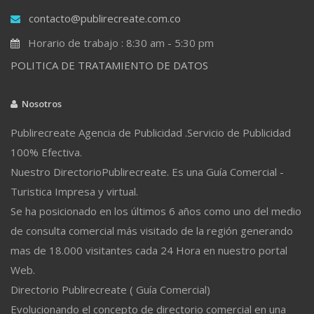
contacto@publirecreate.com.co
Horario de trabajo : 8:30 am - 5:30 pm
POLITICA DE TRATAMIENTO DE DATOS
Nosotros
Publirecreate Agencia de Publicidad .Servicio de Publicidad
100% Efectiva.
Nuestro DirectorioPublirecreate. Es una Guía Comercial -
Turistica Impresa y virtual.
Se ha posicionado en los últimos 6 años como uno del medio
de consulta comercial más visitado de la región generando
mas de 18.000 visitantes cada 24 Hora en nuestro portal
Web.
Directorio Publirecreate ( Guía Comercial)
Evolucionando el concepto de directorio comercial en una