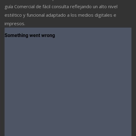
guía Comercial de fácil consulta reflejando un alto nivel
estético y funcional adaptado a los medios digitales e
impresos.