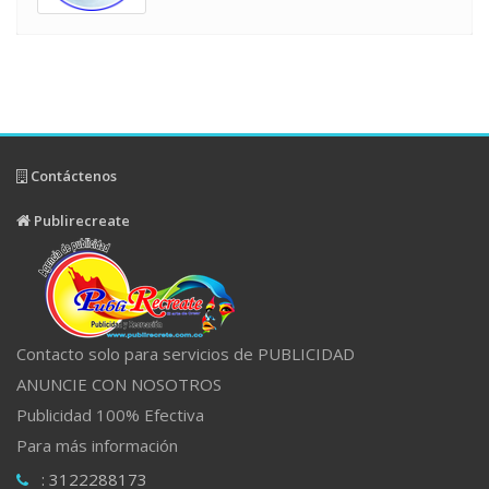
Contáctenos
Publirecreate
Contacto solo para servicios de PUBLICIDAD
ANUNCIE CON NOSOTROS
Publicidad 100% Efectiva
Para más información
: 3122288173