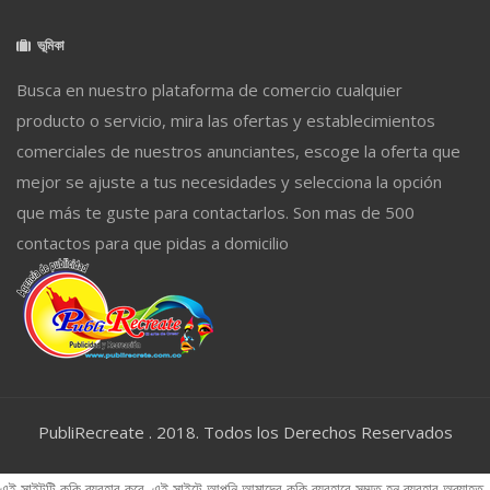
ভূমিকা
Busca en nuestro plataforma de comercio cualquier
producto o servicio, mira las ofertas y establecimientos
comerciales de nuestros anunciantes, escoge la oferta que
mejor se ajuste a tus necesidades y selecciona la opción
que más te guste para contactarlos. Son mas de 500
contactos para que pidas a domicilio
PubliRecreate . 2018. Todos los Derechos Reservados
এই সাইটটি কুকি ব্যবহার করে. এই সাইটে আপনি আমাদের কুকি ব্যবহারে সম্মত হন ব্যবহার অব্যাহত