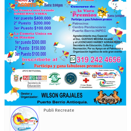
Publi Recreate