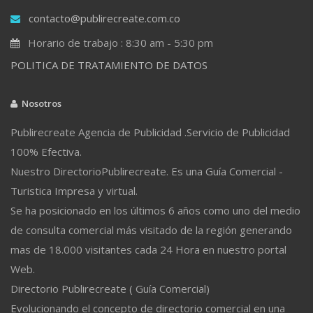
contacto@publirecreate.com.co
Horario de trabajo : 8:30 am - 5:30 pm
POLITICA DE TRATAMIENTO DE DATOS
Nosotros
Publirecreate Agencia de Publicidad .Servicio de Publicidad
100% Efectiva.
Nuestro DirectorioPublirecreate. Es una Guía Comercial -
Turistica Impresa y virtual.
Se ha posicionado en los últimos 6 años como uno del medio
de consulta comercial más visitado de la región generando
mas de 18.000 visitantes cada 24 Hora en nuestro portal
Web.
Directorio Publirecreate ( Guía Comercial)
Evolucionando el concepto de directorio comercial en una