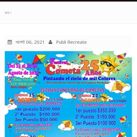
বাসা
/
আগস্ট 06, 2021
Publi Recreate