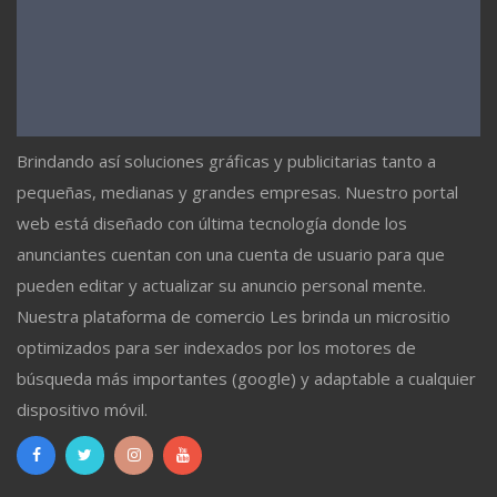
Brindando así soluciones gráficas y publicitarias tanto a
pequeñas, medianas y grandes empresas. Nuestro portal
web está diseñado con última tecnología donde los
anunciantes cuentan con una cuenta de usuario para que
pueden editar y actualizar su anuncio personal mente.
Nuestra plataforma de comercio Les brinda un micrositio
optimizados para ser indexados por los motores de
búsqueda más importantes (google) y adaptable a cualquier
dispositivo móvil.