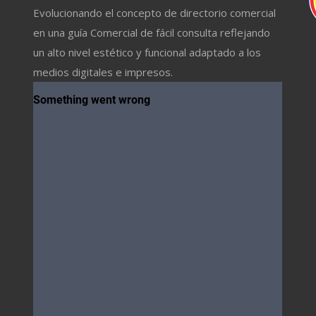
Evolucionando el concepto de directorio comercial
en una guía Comercial de fácil consulta reflejando
un alto nivel estético y funcional adaptado a los
medios digitales e impresos.