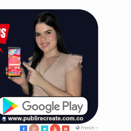
French