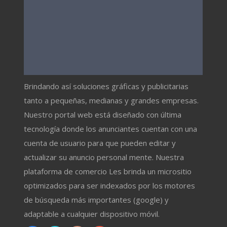
Brindando así soluciones gráficas y publicitarias
tanto a pequeñas, medianas y grandes empresas.
Nuestro portal web está diseñado con última
tecnología donde los anunciantes cuentan con una
cuenta de usuario para que pueden editar y
actualizar su anuncio personal mente. Nuestra
plataforma de comercio Les brinda un micrositio
optimizados para ser indexados por los motores
de búsqueda más importantes (google) y
adaptable a cualquier dispositivo móvil.