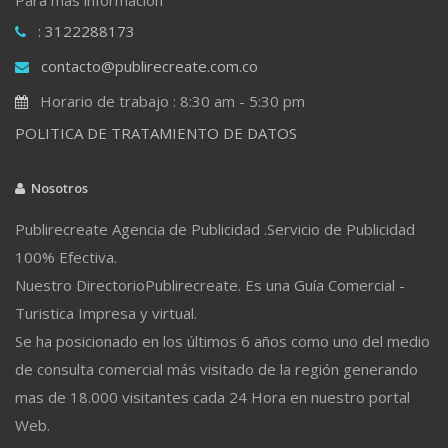
: 3122288173
contacto@publirecreate.com.co
Horario de trabajo : 8:30 am - 5:30 pm
POLITICA DE TRATAMIENTO DE DATOS
Nosotros
Publirecreate Agencia de Publicidad .Servicio de Publicidad
100% Efectiva.
Nuestro DirectorioPublirecreate. Es una Guía Comercial -
Turistica Impresa y virtual.
Se ha posicionado en los últimos 6 años como uno del medio
de consulta comercial más visitado de la región generando
mas de 18.000 visitantes cada 24 Hora en nuestro portal
Web.