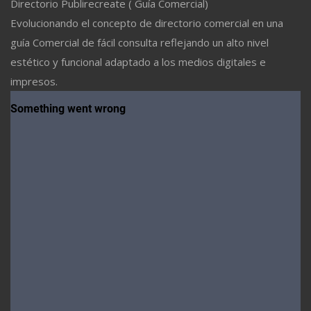
Directorio Publirecreate ( Guía Comercial)
Evolucionando el concepto de directorio comercial en una
guía Comercial de fácil consulta reflejando un alto nivel
estético y funcional adaptado a los medios digitales e
impresos.