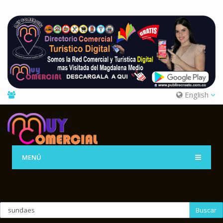
English
MENÚ
Buscar