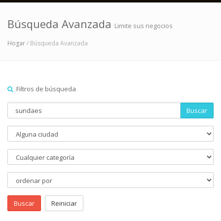
Búsqueda Avanzada
Limite sus negocios
Hogar
/ Búsqueda Avanzada
Filtros de búsqueda
Buscar
Buscar
Reiniciar