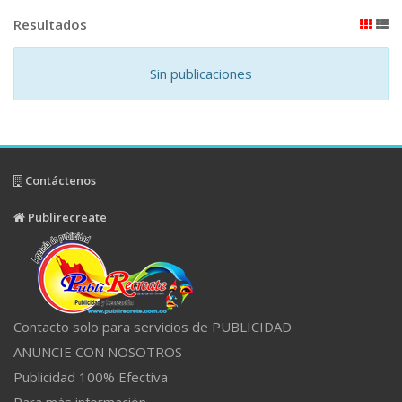
Resultados
Sin publicaciones
Contáctenos
Publirecreate
Contacto solo para servicios de PUBLICIDAD
ANUNCIE CON NOSOTROS
Publicidad 100% Efectiva
Para más información