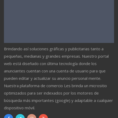
Brindando así soluciones gráficas y publicitarias tanto a
pequeñas, medianas y grandes empresas. Nuestro portal
web está diseñado con última tecnología donde los
anunciantes cuentan con una cuenta de usuario para que
pueden editar y actualizar su anuncio personal mente.
Nuestra plataforma de comercio Les brinda un micrositio
optimizados para ser indexados por los motores de
búsqueda más importantes (google) y adaptable a cualquier
dispositivo móvil.