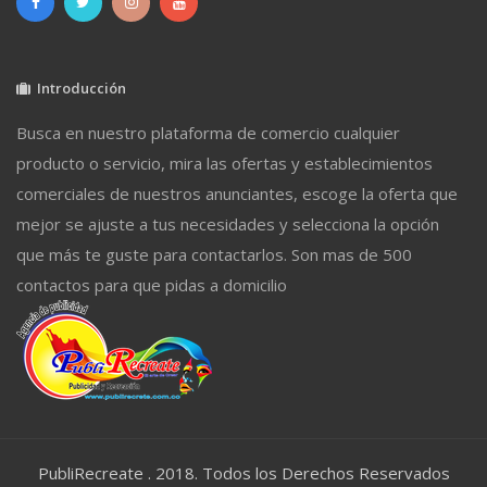
Introducción
Busca en nuestro plataforma de comercio cualquier
producto o servicio, mira las ofertas y establecimientos
comerciales de nuestros anunciantes, escoge la oferta que
mejor se ajuste a tus necesidades y selecciona la opción
que más te guste para contactarlos. Son mas de 500
contactos para que pidas a domicilio
PubliRecreate . 2018. Todos los Derechos Reservados