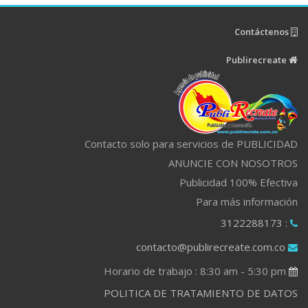
Contáctenos
Publirecreate
Contacto solo para servicios de PUBLICIDAD
ANUNCIE CON NOSOTROS
Publicidad 100% Efectiva
Para más información
: 3122288173
contacto@publirecreate.com.co
Horario de trabajo : 8:30 am - 5:30 pm
POLITICA DE TRATAMIENTO DE DATOS