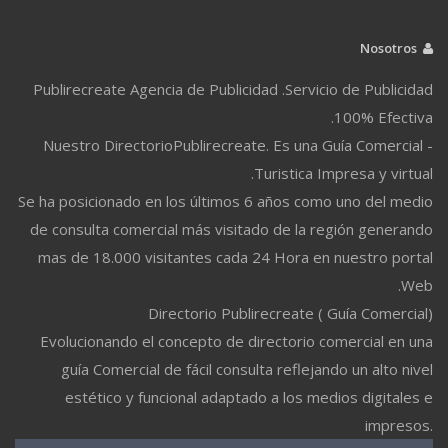
Nosotros
Publirecreate Agencia de Publicidad .Servicio de Publicidad
100% Efectiva.
Nuestro DirectorioPublirecreate. Es una Guía Comercial -
Turistica Impresa y virtual.
Se ha posicionado en los últimos 6 años como uno del medio
de consulta comercial más visitado de la región generando
mas de 18.000 visitantes cada 24 Hora en nuestro portal
Web.
Directorio Publirecreate ( Guía Comercial)
Evolucionando el concepto de directorio comercial en una
guía Comercial de fácil consulta reflejando un alto nivel
estético y funcional adaptado a los medios digitales e
impresos.