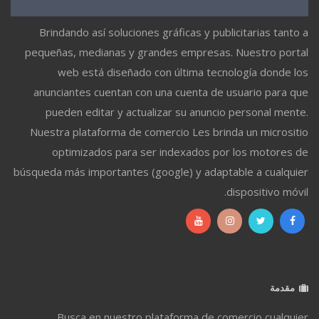
Brindando así soluciones gráficas y publicitarias tanto a
pequeñas, medianas y grandes empresas. Nuestro portal
web está diseñado con última tecnología donde los
anunciantes cuentan con una cuenta de usuario para que
pueden editar y actualizar su anuncio personal mente.
Nuestra plataforma de comercio Les brinda un micrositio
optimizados para ser indexados por los motores de
búsqueda más importantes (google) y adaptable a cualquier
dispositivo móvil.
مقدمة
Busca en nuestro plataforma de comercio cualquier