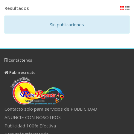
Resultados
Sin publicaciones
Contáctenos
Publirecreate
Contacto solo para servicios de PUBLICIDAD
ANUNCIE CON NOSOTROS
Publicidad 100% Efectiva
Para más información