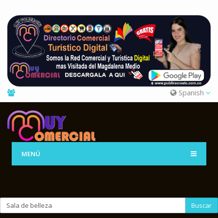
Spanish
MENÚ
Buscar