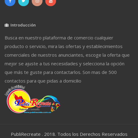
Introducción
Busca en nuestro plataforma de comercio cualquier
producto o servicio, mira las ofertas y establecimientos
comerciales de nuestros anunciantes, escoge la oferta que
mejor se ajuste a tus necesidades y selecciona la opción
que más te guste para contactarlos. Son mas de 500
contactos para que pidas a domicilio
PubliRecreate . 2018. Todos los Derechos Reservados