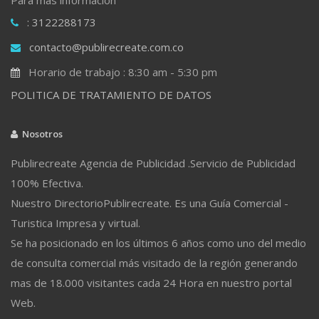
: 3122288173
contacto@publirecreate.com.co
Horario de trabajo : 8:30 am - 5:30 pm
POLITICA DE TRATAMIENTO DE DATOS
Nosotros
Publirecreate Agencia de Publicidad .Servicio de Publicidad
100% Efectiva.
Nuestro DirectorioPublirecreate. Es una Guía Comercial -
Turistica Impresa y virtual.
Se ha posicionado en los últimos 6 años como uno del medio
de consulta comercial más visitado de la región generando
mas de 18.000 visitantes cada 24 Hora en nuestro portal
Web.