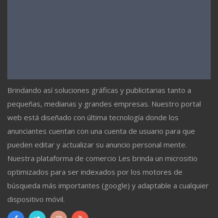
Brindando así soluciones gráficas y publicitarias tanto a
pequeñas, medianas y grandes empresas. Nuestro portal
web está diseñado con última tecnología donde los
anunciantes cuentan con una cuenta de usuario para que
pueden editar y actualizar su anuncio personal mente.
Nuestra plataforma de comercio Les brinda un micrositio
optimizados para ser indexados por los motores de
búsqueda más importantes (google) y adaptable a cualquier
dispositivo móvil.