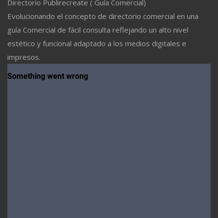
Directorio Publirecreate ( Guía Comercial)
Evolucionando el concepto de directorio comercial en una
guía Comercial de fácil consulta reflejando un alto nivel
estético y funcional adaptado a los medios digitales e
impresos.