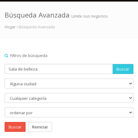
Búsqueda Avanzada
Limite sus negocios
Hogar
/ Búsqueda Avanzada
Filtros de búsqueda
Buscar
Buscar
Reiniciar