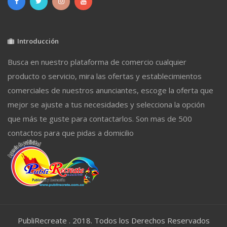
Introducción
Busca en nuestro plataforma de comercio cualquier
producto o servicio, mira las ofertas y establecimientos
comerciales de nuestros anunciantes, escoge la oferta que
mejor se ajuste a tus necesidades y selecciona la opción
que más te guste para contactarlos. Son mas de 500
contactos para que pidas a domicilio
PubliRecreate . 2018. Todos los Derechos Reservados