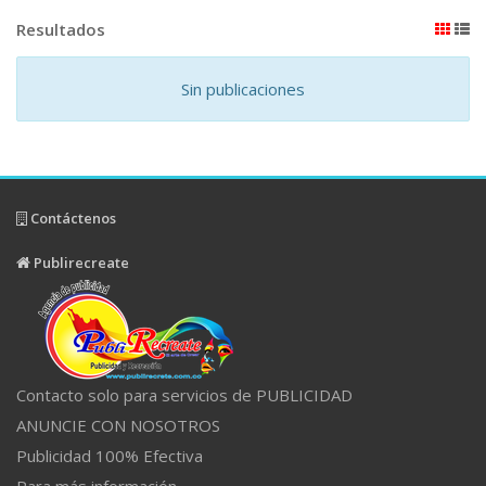
Resultados
Sin publicaciones
Contáctenos
Publirecreate
Contacto solo para servicios de PUBLICIDAD
ANUNCIE CON NOSOTROS
Publicidad 100% Efectiva
Para más información