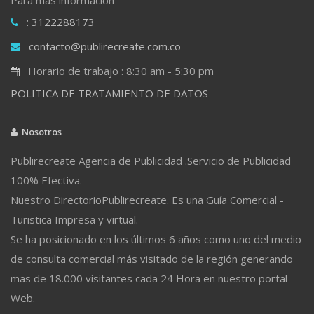
: 3122288173
contacto@publirecreate.com.co
Horario de trabajo : 8:30 am - 5:30 pm
POLITICA DE TRATAMIENTO DE DATOS
Nosotros
Publirecreate Agencia de Publicidad .Servicio de Publicidad
100% Efectiva.
Nuestro DirectorioPublirecreate. Es una Guía Comercial -
Turistica Impresa y virtual.
Se ha posicionado en los últimos 6 años como uno del medio
de consulta comercial más visitado de la región generando
mas de 18.000 visitantes cada 24 Hora en nuestro portal
Web.