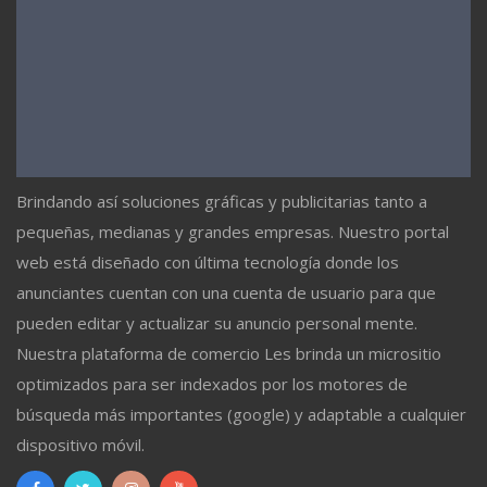
Brindando así soluciones gráficas y publicitarias tanto a
pequeñas, medianas y grandes empresas. Nuestro portal
web está diseñado con última tecnología donde los
anunciantes cuentan con una cuenta de usuario para que
pueden editar y actualizar su anuncio personal mente.
Nuestra plataforma de comercio Les brinda un micrositio
optimizados para ser indexados por los motores de
búsqueda más importantes (google) y adaptable a cualquier
dispositivo móvil.