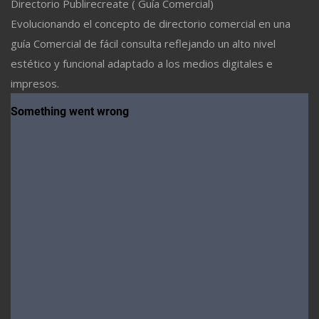
Directorio Publirecreate ( Guía Comercial)
Evolucionando el concepto de directorio comercial en una
guía Comercial de fácil consulta reflejando un alto nivel
estético y funcional adaptado a los medios digitales e
impresos.