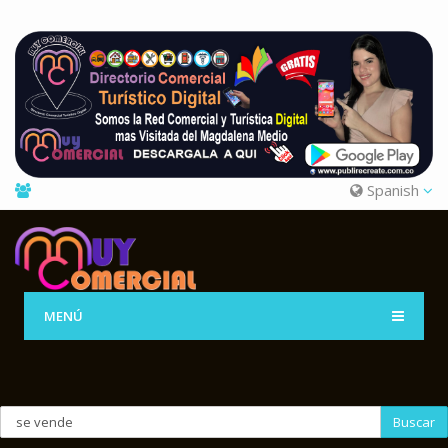
Spanish
MENÚ
Buscar