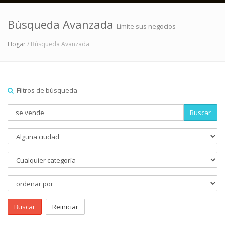
Búsqueda Avanzada
Limite sus negocios
Hogar
/ Búsqueda Avanzada
Filtros de búsqueda
Buscar
Buscar
Reiniciar