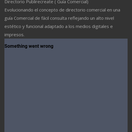
Directorio Publirecreate ( Guía Comercial)
Evolucionando el concepto de directorio comercial en una
guía Comercial de fácil consulta reflejando un alto nivel
estético y funcional adaptado a los medios digitales e
impresos.