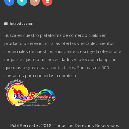
Introducción
Busca en nuestro plataforma de comercio cualquier
producto o servicio, mira las ofertas y establecimientos
comerciales de nuestros anunciantes, escoge la oferta que
mejor se ajuste a tus necesidades y selecciona la opción
que más te guste para contactarlos. Son mas de 500
contactos para que pidas a domicilio
PubliRecreate . 2018. Todos los Derechos Reservados