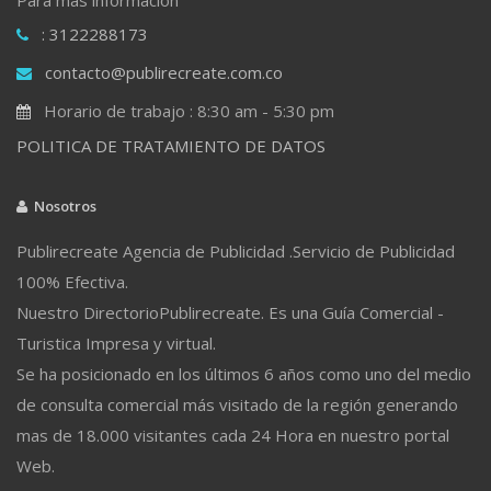
: 3122288173
contacto@publirecreate.com.co
Horario de trabajo : 8:30 am - 5:30 pm
POLITICA DE TRATAMIENTO DE DATOS
Nosotros
Publirecreate Agencia de Publicidad .Servicio de Publicidad
100% Efectiva.
Nuestro DirectorioPublirecreate. Es una Guía Comercial -
Turistica Impresa y virtual.
Se ha posicionado en los últimos 6 años como uno del medio
de consulta comercial más visitado de la región generando
mas de 18.000 visitantes cada 24 Hora en nuestro portal
Web.