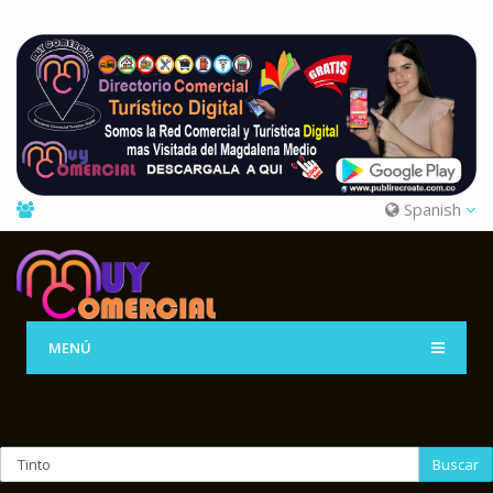
Spanish
MENÚ
Buscar