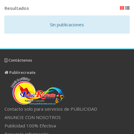
Resultados
Sin publicaciones
Contáctenos
Publirecreate
Contacto solo para servicios de PUBLICIDAD
ANUNCIE CON NOSOTROS
Publicidad 100% Efectiva
Para más información