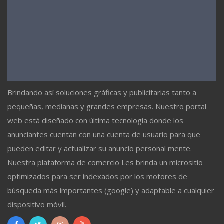
Brindando así soluciones gráficas y publicitarias tanto a
pequeñas, medianas y grandes empresas. Nuestro portal
web está diseñado con última tecnología donde los
anunciantes cuentan con una cuenta de usuario para que
pueden editar y actualizar su anuncio personal mente.
Nuestra plataforma de comercio Les brinda un micrositio
optimizados para ser indexados por los motores de
búsqueda más importantes (google) y adaptable a cualquier
dispositivo móvil.