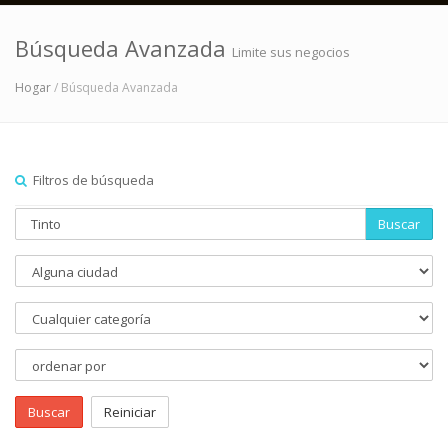
Búsqueda Avanzada
Limite sus negocios
Hogar
/ Búsqueda Avanzada
Filtros de búsqueda
Buscar
Buscar
Reiniciar