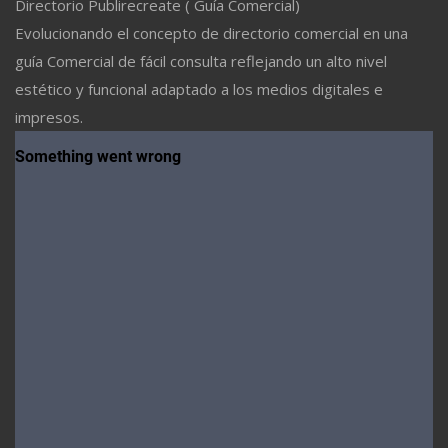
Directorio Publirecreate ( Guía Comercial)
Evolucionando el concepto de directorio comercial en una
guía Comercial de fácil consulta reflejando un alto nivel
estético y funcional adaptado a los medios digitales e
impresos.