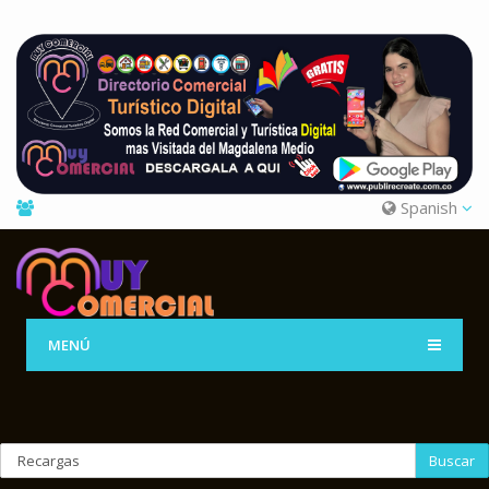
Spanish
MENÚ
Buscar