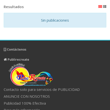
Resultados
Sin publicaciones
Contáctenos
Publirecreate
Contacto solo para servicios de PUBLICIDAD
ANUNCIE CON NOSOTROS
Publicidad 100% Efectiva
Para más información