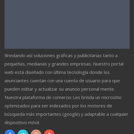
Brindando así soluciones gráficas y publicitarias tanto a
pequeñas, medianas y grandes empresas. Nuestro portal
web está diseñado con última tecnología donde los
anunciantes cuentan con una cuenta de usuario para que
pueden editar y actualizar su anuncio personal mente.
Nuestra plataforma de comercio Les brinda un micrositio
optimizados para ser indexados por los motores de
búsqueda más importantes (google) y adaptable a cualquier
dispositivo móvil.