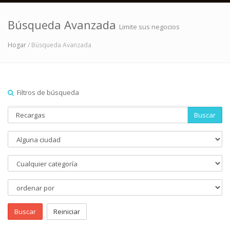
Búsqueda Avanzada
Limite sus negocios
Hogar
/ Búsqueda Avanzada
Filtros de búsqueda
Buscar
Buscar
Reiniciar