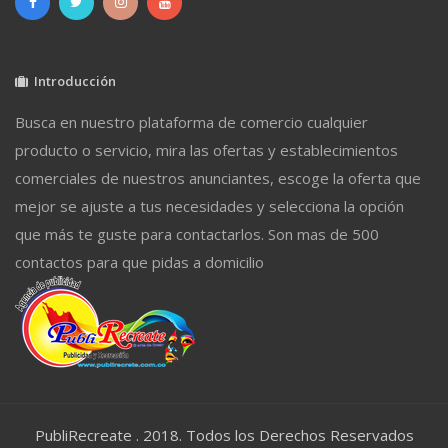
Introducción
Busca en nuestro plataforma de comercio cualquier
producto o servicio, mira las ofertas y establecimientos
comerciales de nuestros anunciantes, escoge la oferta que
mejor se ajuste a tus necesidades y selecciona la opción
que más te guste para contactarlos. Son mas de 500
contactos para que pidas a domicilio
PubliRecreate . 2018. Todos los Derechos Reservados