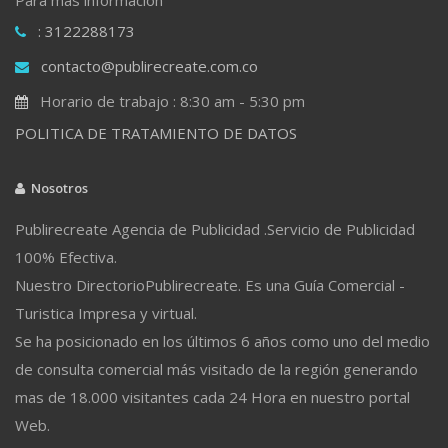
: 3122288173
contacto@publirecreate.com.co
Horario de trabajo : 8:30 am - 5:30 pm
POLITICA DE TRATAMIENTO DE DATOS
Nosotros
Publirecreate Agencia de Publicidad .Servicio de Publicidad
100% Efectiva.
Nuestro DirectorioPublirecreate. Es una Guía Comercial -
Turistica Impresa y virtual.
Se ha posicionado en los últimos 6 años como uno del medio
de consulta comercial más visitado de la región generando
mas de 18.000 visitantes cada 24 Hora en nuestro portal
Web.