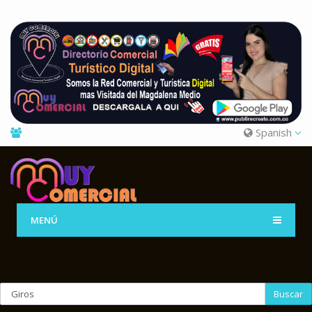
Spanish
MENÚ
Buscar