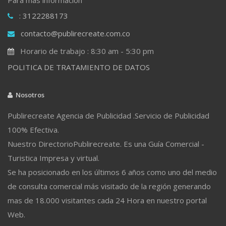
: 3122288173
contacto@publirecreate.com.co
Horario de trabajo : 8:30 am - 5:30 pm
POLITICA DE TRATAMIENTO DE DATOS
Nosotros
Publirecreate Agencia de Publicidad .Servicio de Publicidad
100% Efectiva.
Nuestro DirectorioPublirecreate. Es una Guía Comercial -
Turistica Impresa y virtual.
Se ha posicionado en los últimos 6 años como uno del medio
de consulta comercial más visitado de la región generando
mas de 18.000 visitantes cada 24 Hora en nuestro portal
Web.