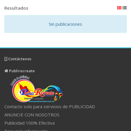
Resultados
Sin publicaciones
Contáctenos
Publirecreate
Contacto solo para servicios de PUBLICIDAD
ANUNCIE CON NOSOTROS
Publicidad 100% Efectiva
Para más información