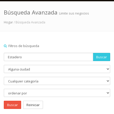
Búsqueda Avanzada
Limite sus negocios
Hogar
/ Búsqueda Avanzada
Filtros de búsqueda
Buscar
Buscar
Reiniciar