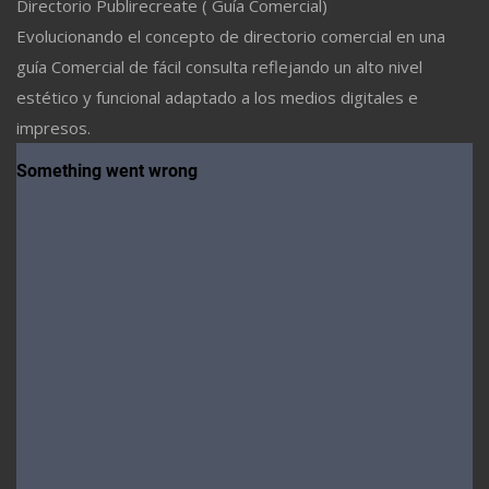
Directorio Publirecreate ( Guía Comercial)
Evolucionando el concepto de directorio comercial en una
guía Comercial de fácil consulta reflejando un alto nivel
estético y funcional adaptado a los medios digitales e
impresos.