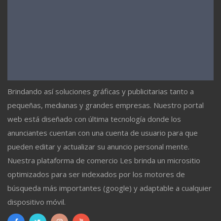
Brindando así soluciones gráficas y publicitarias tanto a
pequeñas, medianas y grandes empresas. Nuestro portal
web está diseñado con última tecnología donde los
anunciantes cuentan con una cuenta de usuario para que
pueden editar y actualizar su anuncio personal mente.
Nuestra plataforma de comercio Les brinda un micrositio
optimizados para ser indexados por los motores de
búsqueda más importantes (google) y adaptable a cualquier
dispositivo móvil.