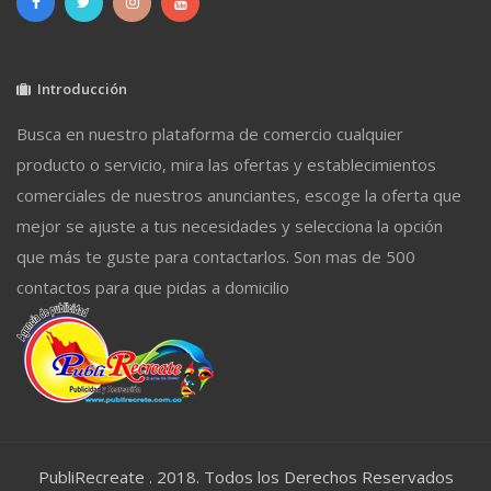
Introducción
Busca en nuestro plataforma de comercio cualquier
producto o servicio, mira las ofertas y establecimientos
comerciales de nuestros anunciantes, escoge la oferta que
mejor se ajuste a tus necesidades y selecciona la opción
que más te guste para contactarlos. Son mas de 500
contactos para que pidas a domicilio
PubliRecreate . 2018. Todos los Derechos Reservados