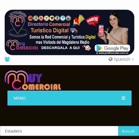
Spanish
MENÚ
Buscar