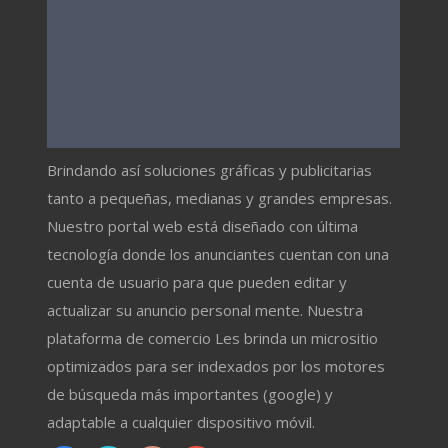
Brindando así soluciones gráficas y publicitarias
tanto a pequeñas, medianas y grandes empresas.
Nuestro portal web está diseñado con última
tecnología donde los anunciantes cuentan con una
cuenta de usuario para que pueden editar y
actualizar su anuncio personal mente. Nuestra
plataforma de comercio Les brinda un micrositio
optimizados para ser indexados por los motores
de búsqueda más importantes (google) y
adaptable a cualquier dispositivo móvil.