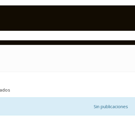
tados
Sin publicaciones