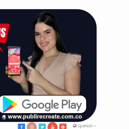
Spanish