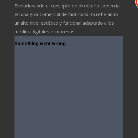
Evolucionando el concepto de directorio comercial
en una guía Comercial de fácil consulta reflejando
un alto nivel estético y funcional adaptado a los
medios digitales e impresos.