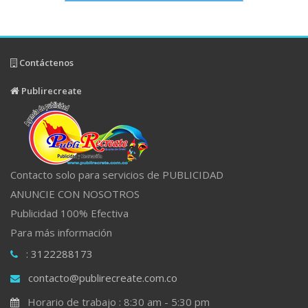
Contáctenos
Publirecreate
Contacto solo para servicios de PUBLICIDAD
ANUNCIE CON NOSOTROS
Publicidad 100% Efectiva
Para más información
: 3122288173
contacto@publirecreate.com.co
Horario de trabajo : 8:30 am - 5:30 pm