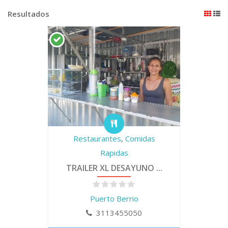
Resultados
Restaurantes
,
Comidas
Rapidas
TRAILER XL DESAYUNO ...
Puerto Berrio
3113455050