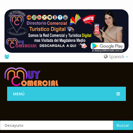
Spanish
MENÚ
Buscar