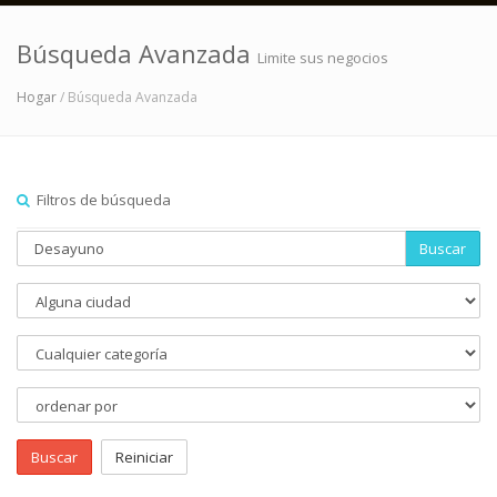
Búsqueda Avanzada
Limite sus negocios
Hogar
/ Búsqueda Avanzada
Filtros de búsqueda
Buscar
Buscar
Reiniciar