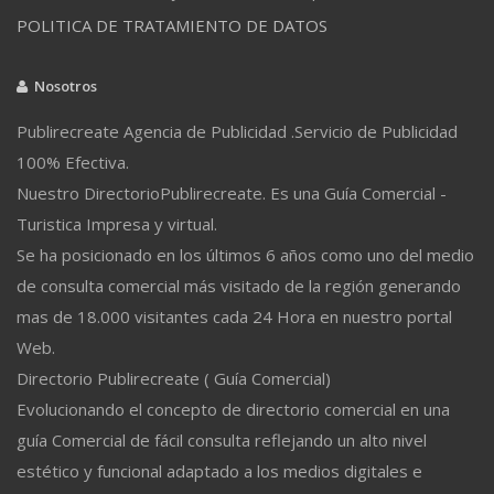
POLITICA DE TRATAMIENTO DE DATOS
Nosotros
Publirecreate Agencia de Publicidad .Servicio de Publicidad
100% Efectiva.
Nuestro DirectorioPublirecreate. Es una Guía Comercial -
Turistica Impresa y virtual.
Se ha posicionado en los últimos 6 años como uno del medio
de consulta comercial más visitado de la región generando
mas de 18.000 visitantes cada 24 Hora en nuestro portal
Web.
Directorio Publirecreate ( Guía Comercial)
Evolucionando el concepto de directorio comercial en una
guía Comercial de fácil consulta reflejando un alto nivel
estético y funcional adaptado a los medios digitales e