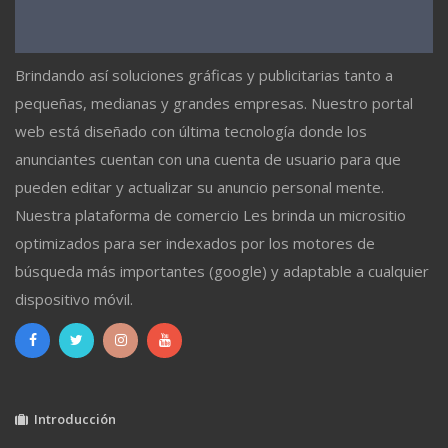
Brindando así soluciones gráficas y publicitarias tanto a
pequeñas, medianas y grandes empresas. Nuestro portal
web está diseñado con última tecnología donde los
anunciantes cuentan con una cuenta de usuario para que
pueden editar y actualizar su anuncio personal mente.
Nuestra plataforma de comercio Les brinda un micrositio
optimizados para ser indexados por los motores de
búsqueda más importantes (google) y adaptable a cualquier
dispositivo móvil.
Introducción