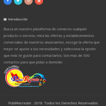
Introducción
Busca en nuestro plataforma de comercio cualquier
producto o servicio, mira las ofertas y establecimientos
comerciales de nuestros anunciantes, escoge la oferta que
mejor se ajuste a tus necesidades y selecciona la opción
que más te guste para contactarlos. Son mas de 500
contactos para que pidas a domicilio
PubliRecreate . 2018. Todos los Derechos Reservados