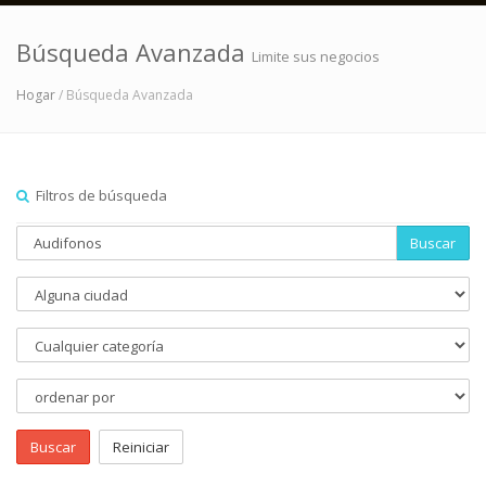
Búsqueda Avanzada
Limite sus negocios
Hogar
/ Búsqueda Avanzada
Filtros de búsqueda
Buscar
Buscar
Reiniciar