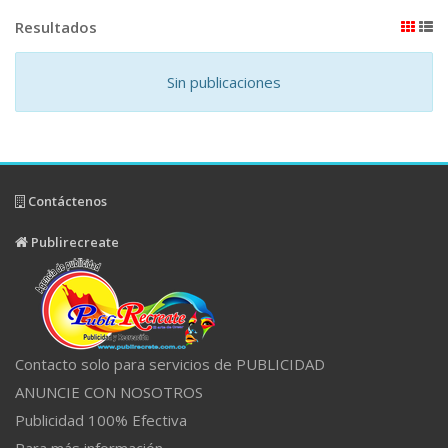
Resultados
Sin publicaciones
Contáctenos
Publirecreate
Contacto solo para servicios de PUBLICIDAD
ANUNCIE CON NOSOTROS
Publicidad 100% Efectiva
Para más información