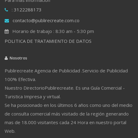
: 3122288173
contacto@publirecreate.com.co
Horario de trabajo : 8:30 am - 5:30 pm
POLITICA DE TRATAMIENTO DE DATOS
Nosotros
Publirecreate Agencia de Publicidad .Servicio de Publicidad
100% Efectiva.
Nuestro DirectorioPublirecreate. Es una Guía Comercial -
Turistica Impresa y virtual.
Se ha posicionado en los últimos 6 años como uno del medio
de consulta comercial más visitado de la región generando
mas de 18.000 visitantes cada 24 Hora en nuestro portal
Web.