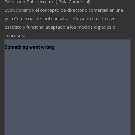
Directorio Publirecreate ( Guía Comercial)
Evolucionando el concepto de directorio comercial en una
guía Comercial de fácil consulta reflejando un alto nivel
estético y funcional adaptado a los medios digitales e
impresos.