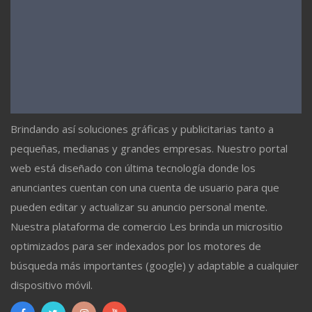
Brindando así soluciones gráficas y publicitarias tanto a
pequeñas, medianas y grandes empresas. Nuestro portal
web está diseñado con última tecnología donde los
anunciantes cuentan con una cuenta de usuario para que
pueden editar y actualizar su anuncio personal mente.
Nuestra plataforma de comercio Les brinda un micrositio
optimizados para ser indexados por los motores de
búsqueda más importantes (google) y adaptable a cualquier
dispositivo móvil.