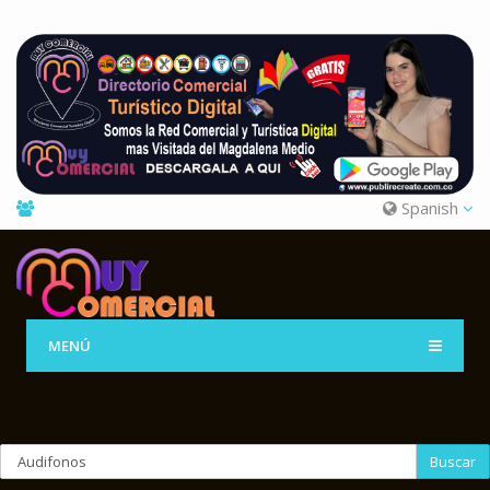
Spanish
MENÚ
Buscar