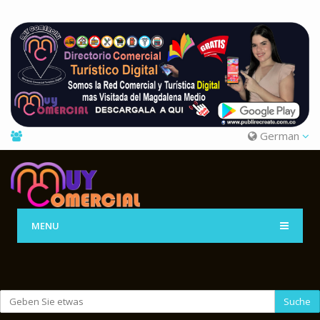
German
MENU
Suche