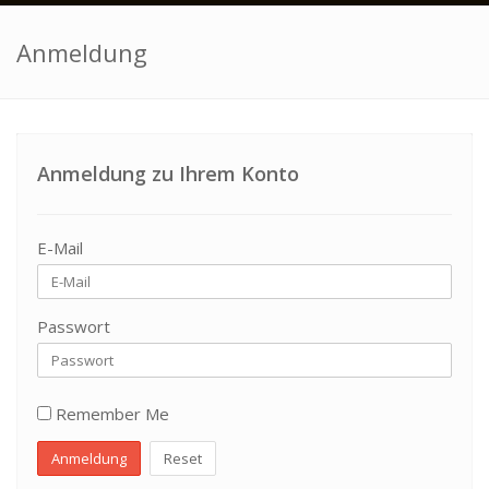
Anmeldung
Anmeldung zu Ihrem Konto
E-Mail
Passwort
Remember Me
Anmeldung
Reset