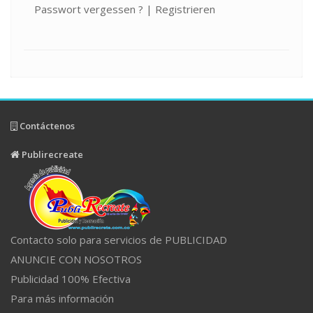
Passwort vergessen ?
|
Registrieren
Contáctenos
Publirecreate
Contacto solo para servicios de PUBLICIDAD
ANUNCIE CON NOSOTROS
Publicidad 100% Efectiva
Para más información