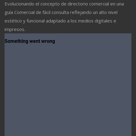
Evolucionando el concepto de directorio comercial en una
guía Comercial de fácil consulta reflejando un alto nivel
estético y funcional adaptado a los medios digitales e
impresos.