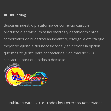
Einführung
Busca en nuestro plataforma de comercio cualquier
producto o servicio, mira las ofertas y establecimientos
comerciales de nuestros anunciantes, escoge la oferta que
mejor se ajuste a tus necesidades y selecciona la opción
que más te guste para contactarlos. Son mas de 500
contactos para que pidas a domicilio
PubliRecreate . 2018. Todos los Derechos Reservados