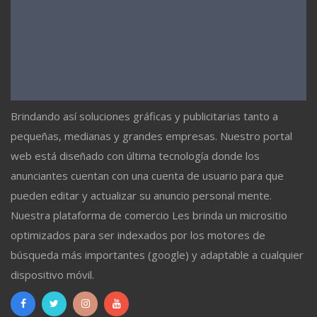
Brindando así soluciones gráficas y publicitarias tanto a
pequeñas, medianas y grandes empresas. Nuestro portal
web está diseñado con última tecnología donde los
anunciantes cuentan con una cuenta de usuario para que
pueden editar y actualizar su anuncio personal mente.
Nuestra plataforma de comercio Les brinda un micrositio
optimizados para ser indexados por los motores de
búsqueda más importantes (google) y adaptable a cualquier
dispositivo móvil.