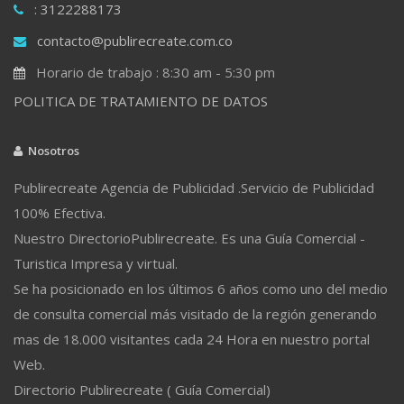
: 3122288173
contacto@publirecreate.com.co
Horario de trabajo : 8:30 am - 5:30 pm
POLITICA DE TRATAMIENTO DE DATOS
Nosotros
Publirecreate Agencia de Publicidad .Servicio de Publicidad
100% Efectiva.
Nuestro DirectorioPublirecreate. Es una Guía Comercial -
Turistica Impresa y virtual.
Se ha posicionado en los últimos 6 años como uno del medio
de consulta comercial más visitado de la región generando
mas de 18.000 visitantes cada 24 Hora en nuestro portal
Web.
Directorio Publirecreate ( Guía Comercial)