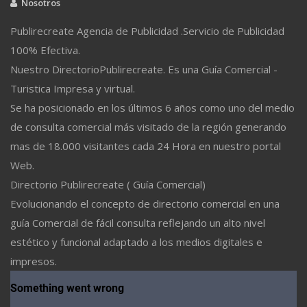
Nosotros
Publirecreate Agencia de Publicidad .Servicio de Publicidad
100% Efectiva.
Nuestro DirectorioPublirecreate. Es una Guía Comercial -
Turistica Impresa y virtual.
Se ha posicionado en los últimos 6 años como uno del medio
de consulta comercial más visitado de la región generando
mas de 18.000 visitantes cada 24 Hora en nuestro portal
Web.
Directorio Publirecreate ( Guía Comercial)
Evolucionando el concepto de directorio comercial en una
guía Comercial de fácil consulta reflejando un alto nivel
estético y funcional adaptado a los medios digitales e
impresos.