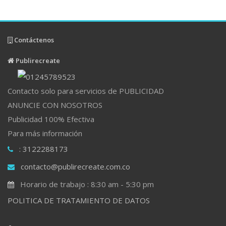
Contáctenos
Publirecreate
Contacto solo para servicios de PUBLICIDAD
ANUNCIE CON NOSOTROS
Publicidad 100% Efectiva
Para más información
: 3122288173
contacto@publirecreate.com.co
Horario de trabajo : 8:30 am - 5:30 pm
POLITICA DE TRATAMIENTO DE DATOS