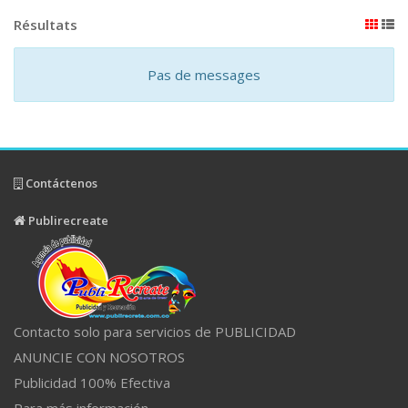
Résultats
Pas de messages
Contáctenos
Publirecreate
Contacto solo para servicios de PUBLICIDAD
ANUNCIE CON NOSOTROS
Publicidad 100% Efectiva
Para más información