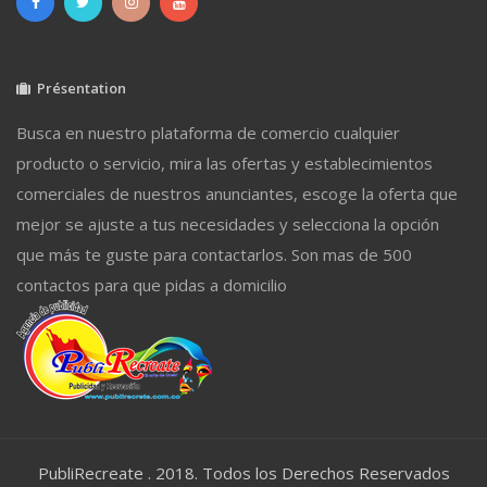
Présentation
Busca en nuestro plataforma de comercio cualquier
producto o servicio, mira las ofertas y establecimientos
comerciales de nuestros anunciantes, escoge la oferta que
mejor se ajuste a tus necesidades y selecciona la opción
que más te guste para contactarlos. Son mas de 500
contactos para que pidas a domicilio
PubliRecreate . 2018. Todos los Derechos Reservados