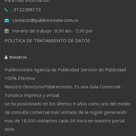
: 3122288173
contacto@publirecreate.com.co
Horario de trabajo : 8:30 am - 5:30 pm
POLITICA DE TRATAMIENTO DE DATOS
Nosotros
Publirecreate Agencia de Publicidad .Servicio de Publicidad
100% Efectiva.
Nuestro DirectorioPublirecreate. Es una Guía Comercial -
Turistica Impresa y virtual.
Se ha posicionado en los últimos 6 años como uno del medio
de consulta comercial más visitado de la región generando
mas de 18.000 visitantes cada 24 Hora en nuestro portal
Web.