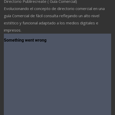
Directorio Publirecreate ( Guía Comercial)
Evolucionando el concepto de directorio comercial en una
guía Comercial de fácil consulta reflejando un alto nivel
estético y funcional adaptado a los medios digitales e
impresos.