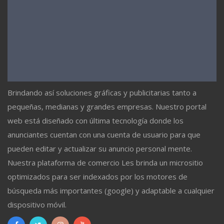
Brindando así soluciones gráficas y publicitarias tanto a
pequeñas, medianas y grandes empresas. Nuestro portal
web está diseñado con última tecnología donde los
anunciantes cuentan con una cuenta de usuario para que
pueden editar y actualizar su anuncio personal mente.
Nuestra plataforma de comercio Les brinda un micrositio
optimizados para ser indexados por los motores de
búsqueda más importantes (google) y adaptable a cualquier
dispositivo móvil.