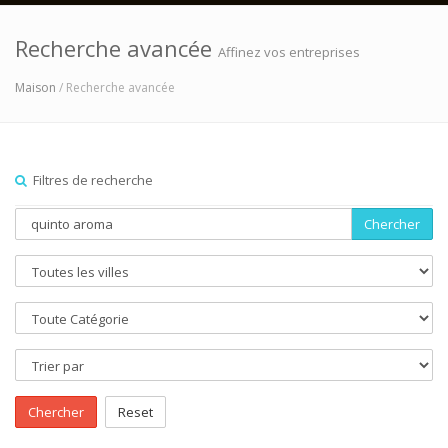
Recherche avancée
Affinez vos entreprises
Maison
/ Recherche avancée
Filtres de recherche
Chercher
Chercher
Reset