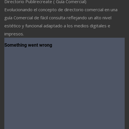
Directorio Publirecreate ( Guía Comercial)
Evolucionando el concepto de directorio comercial en una
guía Comercial de fácil consulta reflejando un alto nivel
estético y funcional adaptado a los medios digitales e
impresos.