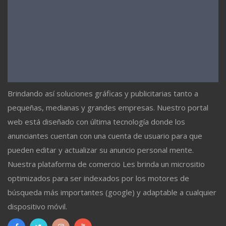
Brindando así soluciones gráficas y publicitarias tanto a
pequeñas, medianas y grandes empresas. Nuestro portal
web está diseñado con última tecnología donde los
anunciantes cuentan con una cuenta de usuario para que
pueden editar y actualizar su anuncio personal mente.
Nuestra plataforma de comercio Les brinda un micrositio
optimizados para ser indexados por los motores de
búsqueda más importantes (google) y adaptable a cualquier
dispositivo móvil.