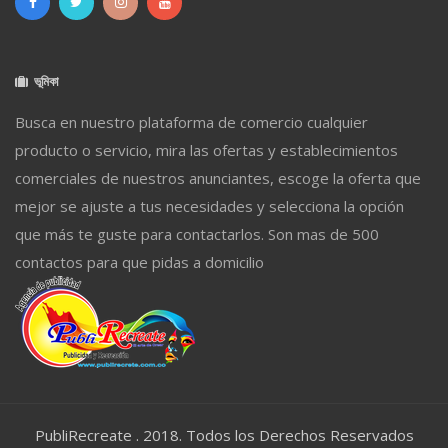
ভূমিকা
Busca en nuestro plataforma de comercio cualquier
producto o servicio, mira las ofertas y establecimientos
comerciales de nuestros anunciantes, escoge la oferta que
mejor se ajuste a tus necesidades y selecciona la opción
que más te guste para contactarlos. Son mas de 500
contactos para que pidas a domicilio
PubliRecreate . 2018. Todos los Derechos Reservados