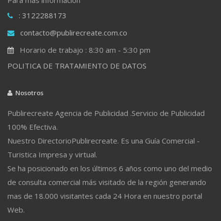
: 3122288173
contacto@publirecreate.com.co
Horario de trabajo : 8:30 am - 5:30 pm
POLITICA DE TRATAMIENTO DE DATOS
Nosotros
Publirecreate Agencia de Publicidad .Servicio de Publicidad
100% Efectiva.
Nuestro DirectorioPublirecreate. Es una Guía Comercial -
Turistica Impresa y virtual.
Se ha posicionado en los últimos 6 años como uno del medio
de consulta comercial más visitado de la región generando
mas de 18.000 visitantes cada 24 Hora en nuestro portal
Web.