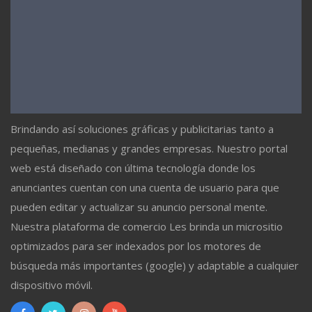
Brindando así soluciones gráficas y publicitarias tanto a
pequeñas, medianas y grandes empresas. Nuestro portal
web está diseñado con última tecnología donde los
anunciantes cuentan con una cuenta de usuario para que
pueden editar y actualizar su anuncio personal mente.
Nuestra plataforma de comercio Les brinda un micrositio
optimizados para ser indexados por los motores de
búsqueda más importantes (google) y adaptable a cualquier
dispositivo móvil.