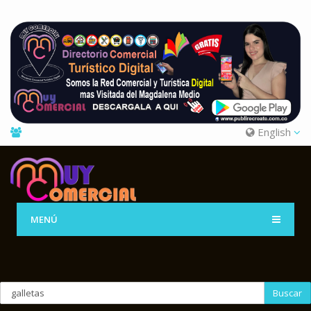
English
MENÚ
Buscar