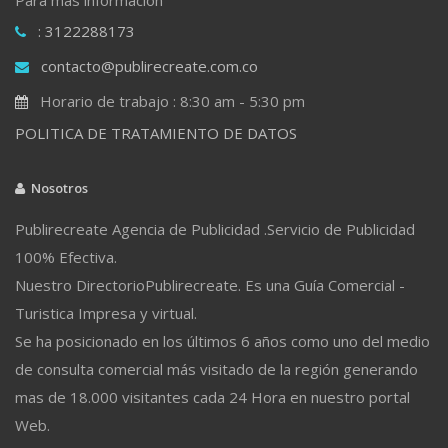
: 3122288173
contacto@publirecreate.com.co
Horario de trabajo : 8:30 am - 5:30 pm
POLITICA DE TRATAMIENTO DE DATOS
Nosotros
Publirecreate Agencia de Publicidad .Servicio de Publicidad
100% Efectiva.
Nuestro DirectorioPublirecreate. Es una Guía Comercial -
Turistica Impresa y virtual.
Se ha posicionado en los últimos 6 años como uno del medio
de consulta comercial más visitado de la región generando
mas de 18.000 visitantes cada 24 Hora en nuestro portal
Web.