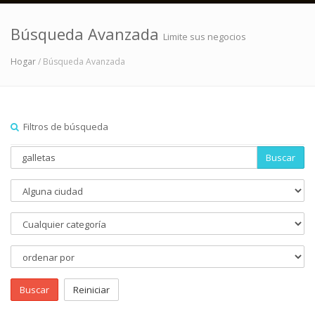
Búsqueda Avanzada
Limite sus negocios
Hogar
/ Búsqueda Avanzada
Filtros de búsqueda
Buscar
Buscar
Reiniciar