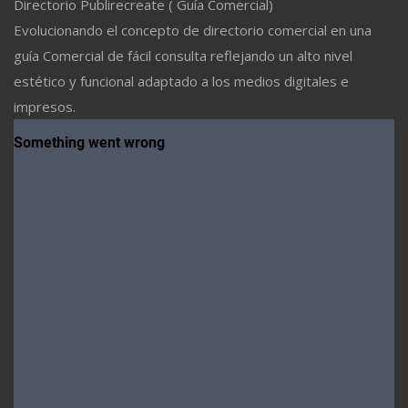
Directorio Publirecreate ( Guía Comercial)
Evolucionando el concepto de directorio comercial en una
guía Comercial de fácil consulta reflejando un alto nivel
estético y funcional adaptado a los medios digitales e
impresos.