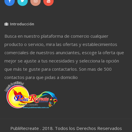
Introducción
Busca en nuestro plataforma de comercio cualquier
producto o servicio, mira las ofertas y establecimientos
comerciales de nuestros anunciantes, escoge la oferta que
mejor se ajuste a tus necesidades y selecciona la opción
que más te guste para contactarlos. Son mas de 500
contactos para que pidas a domicilio
PubliRecreate . 2018. Todos los Derechos Reservados