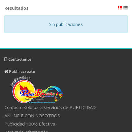
Resultados
Sin publicaciones
Contáctenos
Publirecreate
Contacto solo para servicios de PUBLICIDAD
ANUNCIE CON NOSOTROS
Publicidad 100% Efectiva
Para más información