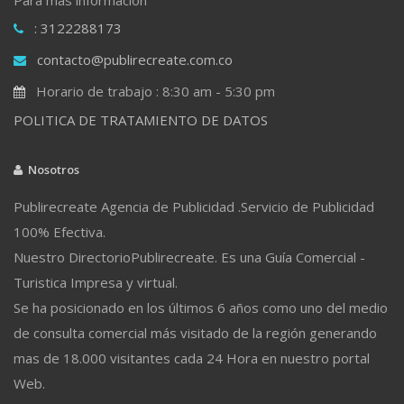
: 3122288173
contacto@publirecreate.com.co
Horario de trabajo : 8:30 am - 5:30 pm
POLITICA DE TRATAMIENTO DE DATOS
Nosotros
Publirecreate Agencia de Publicidad .Servicio de Publicidad
100% Efectiva.
Nuestro DirectorioPublirecreate. Es una Guía Comercial -
Turistica Impresa y virtual.
Se ha posicionado en los últimos 6 años como uno del medio
de consulta comercial más visitado de la región generando
mas de 18.000 visitantes cada 24 Hora en nuestro portal
Web.