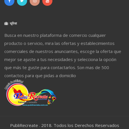
ভূমিকা
Busca en nuestro plataforma de comercio cualquier
producto o servicio, mira las ofertas y establecimientos
comerciales de nuestros anunciantes, escoge la oferta que
mejor se ajuste a tus necesidades y selecciona la opción
que más te guste para contactarlos. Son mas de 500
contactos para que pidas a domicilio
PubliRecreate . 2018. Todos los Derechos Reservados