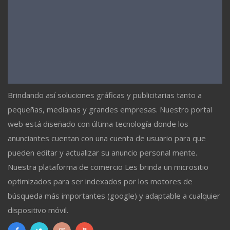
Brindando así soluciones gráficas y publicitarias tanto a
pequeñas, medianas y grandes empresas. Nuestro portal
web está diseñado con última tecnología donde los
anunciantes cuentan con una cuenta de usuario para que
pueden editar y actualizar su anuncio personal mente.
Nuestra plataforma de comercio Les brinda un micrositio
optimizados para ser indexados por los motores de
búsqueda más importantes (google) y adaptable a cualquier
dispositivo móvil.