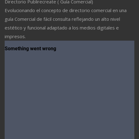
Directorio Publirecreate ( Guía Comercial)
Evolucionando el concepto de directorio comercial en una
guía Comercial de fácil consulta reflejando un alto nivel
estético y funcional adaptado a los medios digitales e
impresos.