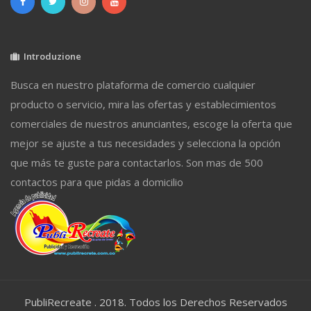
Introduzione
Busca en nuestro plataforma de comercio cualquier
producto o servicio, mira las ofertas y establecimientos
comerciales de nuestros anunciantes, escoge la oferta que
mejor se ajuste a tus necesidades y selecciona la opción
que más te guste para contactarlos. Son mas de 500
contactos para que pidas a domicilio
PubliRecreate . 2018. Todos los Derechos Reservados