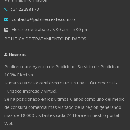
: 3122288173
contacto@publirecreate.com.co
Horario de trabajo : 8:30 am - 5:30 pm
POLITICA DE TRATAMIENTO DE DATOS
Nosotros
Publirecreate Agencia de Publicidad .Servicio de Publicidad
100% Efectiva.
Nuestro DirectorioPublirecreate. Es una Guía Comercial -
Turistica Impresa y virtual.
Se ha posicionado en los últimos 6 años como uno del medio
de consulta comercial más visitado de la región generando
mas de 18.000 visitantes cada 24 Hora en nuestro portal
Web.