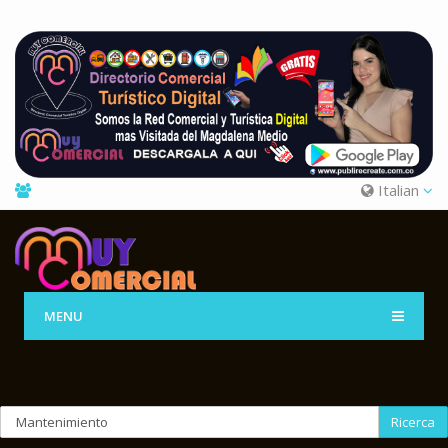
Italian
MENU
Ricerca