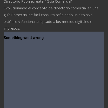
Directorio Publirecreate ( Guía Comercial)
Evolucionando el concepto de directorio comercial en una
guía Comercial de fácil consulta reflejando un alto nivel
estético y funcional adaptado a los medios digitales e
impresos.