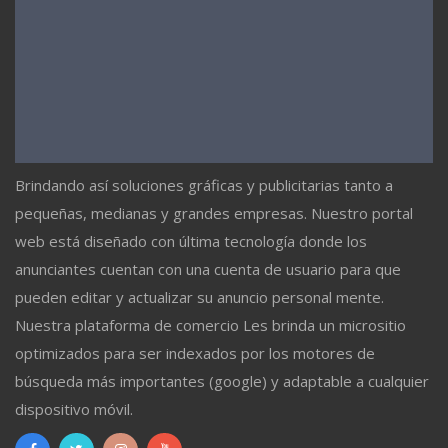
Brindando así soluciones gráficas y publicitarias tanto a
pequeñas, medianas y grandes empresas. Nuestro portal
web está diseñado con última tecnología donde los
anunciantes cuentan con una cuenta de usuario para que
pueden editar y actualizar su anuncio personal mente.
Nuestra plataforma de comercio Les brinda un micrositio
optimizados para ser indexados por los motores de
búsqueda más importantes (google) y adaptable a cualquier
dispositivo móvil.