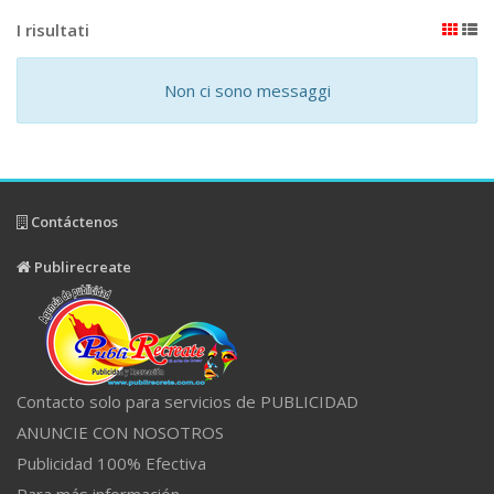
I risultati
Non ci sono messaggi
Contáctenos
Publirecreate
Contacto solo para servicios de PUBLICIDAD
ANUNCIE CON NOSOTROS
Publicidad 100% Efectiva
Para más información