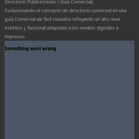
Directorio Publirecreate ( Guía Comercial)
Evolucionando el concepto de directorio comercial en una
guía Comercial de fácil consulta reflejando un alto nivel
estético y funcional adaptado a los medios digitales e
impresos.