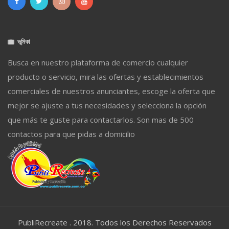
ভূমিকা
Busca en nuestro plataforma de comercio cualquier
producto o servicio, mira las ofertas y establecimientos
comerciales de nuestros anunciantes, escoge la oferta que
mejor se ajuste a tus necesidades y selecciona la opción
que más te guste para contactarlos. Son mas de 500
contactos para que pidas a domicilio
PubliRecreate . 2018. Todos los Derechos Reservados