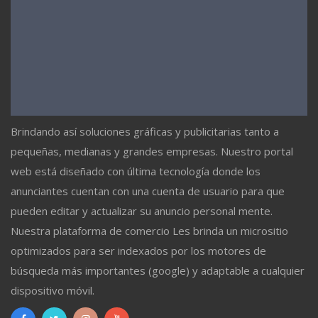
Brindando así soluciones gráficas y publicitarias tanto a
pequeñas, medianas y grandes empresas. Nuestro portal
web está diseñado con última tecnología donde los
anunciantes cuentan con una cuenta de usuario para que
pueden editar y actualizar su anuncio personal mente.
Nuestra plataforma de comercio Les brinda un micrositio
optimizados para ser indexados por los motores de
búsqueda más importantes (google) y adaptable a cualquier
dispositivo móvil.