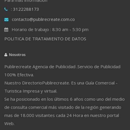
: 3122288173
contacto@publirecreate.com.co
Horario de trabajo : 8:30 am - 5:30 pm
POLITICA DE TRATAMIENTO DE DATOS
Nosotros
Publirecreate Agencia de Publicidad .Servicio de Publicidad
100% Efectiva.
Nuestro DirectorioPublirecreate. Es una Guía Comercial -
Turistica Impresa y virtual.
Se ha posicionado en los últimos 6 años como uno del medio
de consulta comercial más visitado de la región generando
mas de 18.000 visitantes cada 24 Hora en nuestro portal
Web.