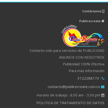
Contáctenos
Publirecreate
Contacto solo para servicios de PUBLICIDAD
ANUNCIE CON NOSOTROS
Publicidad 100% Efectiva
Para más información
: 3122288173
contacto@publirecreate.com.co
Horario de trabajo : 8:30 am - 5:30 pm
POLITICA DE TRATAMIENTO DE DATOS