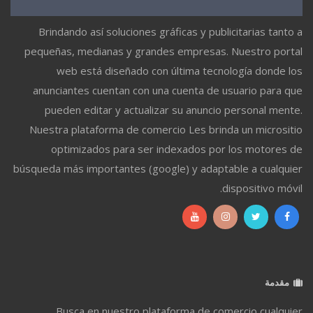
Brindando así soluciones gráficas y publicitarias tanto a
pequeñas, medianas y grandes empresas. Nuestro portal
web está diseñado con última tecnología donde los
anunciantes cuentan con una cuenta de usuario para que
pueden editar y actualizar su anuncio personal mente.
Nuestra plataforma de comercio Les brinda un micrositio
optimizados para ser indexados por los motores de
búsqueda más importantes (google) y adaptable a cualquier
dispositivo móvil.
مقدمة
Busca en nuestro plataforma de comercio cualquier