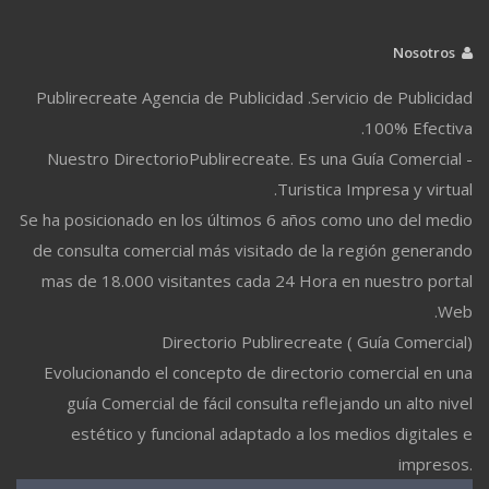
Nosotros
Publirecreate Agencia de Publicidad .Servicio de Publicidad
100% Efectiva.
Nuestro DirectorioPublirecreate. Es una Guía Comercial -
Turistica Impresa y virtual.
Se ha posicionado en los últimos 6 años como uno del medio
de consulta comercial más visitado de la región generando
mas de 18.000 visitantes cada 24 Hora en nuestro portal
Web.
Directorio Publirecreate ( Guía Comercial)
Evolucionando el concepto de directorio comercial en una
guía Comercial de fácil consulta reflejando un alto nivel
estético y funcional adaptado a los medios digitales e
impresos.