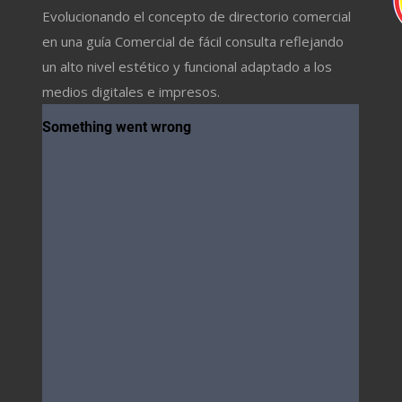
Evolucionando el concepto de directorio comercial
en una guía Comercial de fácil consulta reflejando
un alto nivel estético y funcional adaptado a los
medios digitales e impresos.