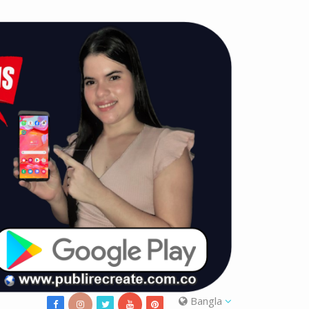
Bangla