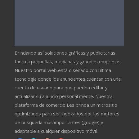
Brindando así soluciones gráficas y publicitarias
tanto a pequeñas, medianas y grandes empresas.
Nuestro portal web está diseñado con última
tecnología donde los anunciantes cuentan con una
cuenta de usuario para que pueden editar y
actualizar su anuncio personal mente. Nuestra
plataforma de comercio Les brinda un micrositio
optimizados para ser indexados por los motores
de búsqueda más importantes (google) y
adaptable a cualquier dispositivo móvil.