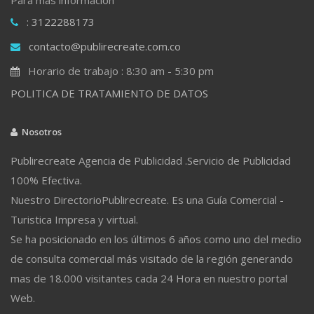
: 3122288173
contacto@publirecreate.com.co
Horario de trabajo : 8:30 am - 5:30 pm
POLITICA DE TRATAMIENTO DE DATOS
Nosotros
Publirecreate Agencia de Publicidad .Servicio de Publicidad
100% Efectiva.
Nuestro DirectorioPublirecreate. Es una Guía Comercial -
Turistica Impresa y virtual.
Se ha posicionado en los últimos 6 años como uno del medio
de consulta comercial más visitado de la región generando
mas de 18.000 visitantes cada 24 Hora en nuestro portal
Web.