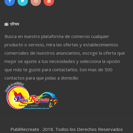
परिचय
Busca en nuestro plataforma de comercio cualquier
producto o servicio, mira las ofertas y establecimientos
comerciales de nuestros anunciantes, escoge la oferta que
mejor se ajuste a tus necesidades y selecciona la opción
que más te guste para contactarlos. Son mas de 500
contactos para que pidas a domicilio
PubliRecreate . 2018. Todos los Derechos Reservados