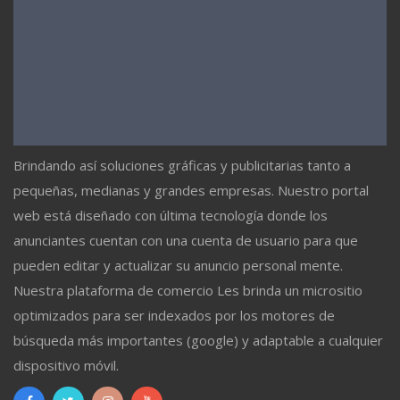
Brindando así soluciones gráficas y publicitarias tanto a
pequeñas, medianas y grandes empresas. Nuestro portal
web está diseñado con última tecnología donde los
anunciantes cuentan con una cuenta de usuario para que
pueden editar y actualizar su anuncio personal mente.
Nuestra plataforma de comercio Les brinda un micrositio
optimizados para ser indexados por los motores de
búsqueda más importantes (google) y adaptable a cualquier
dispositivo móvil.