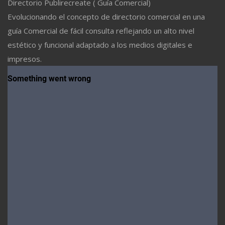
Directorio Publirecreate ( Guía Comercial)
Evolucionando el concepto de directorio comercial en una
guía Comercial de fácil consulta reflejando un alto nivel
estético y funcional adaptado a los medios digitales e
impresos.