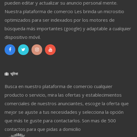
pueden editar y actualizar su anuncio personal mente.
Nuestra plataforma de comercio Les brinda un micrositio
optimizados para ser indexados por los motores de
búsqueda más importantes (google) y adaptable a cualquier
dispositivo móvil.
ভূমিকা
Busca en nuestro plataforma de comercio cualquier
producto o servicio, mira las ofertas y establecimientos
comerciales de nuestros anunciantes, escoge la oferta que
mejor se ajuste a tus necesidades y selecciona la opción
que más te guste para contactarlos. Son mas de 500
contactos para que pidas a domicilio