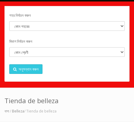
শহর নির্বাচন করুন
বিভাগ নির্বাচন করুন
অনুসন্ধান করুন
Tienda de belleza
বাসা
/
Belleza
/ Tienda de belleza