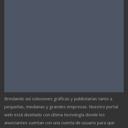
Brindando así soluciones gráficas y publicitarias tanto a
pequeñas, medianas y grandes empresas. Nuestro portal
web está diseñado con última tecnología donde los
anunciantes cuentan con una cuenta de usuario para que