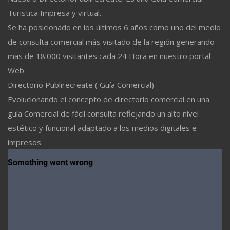
Turistica Impresa y virtual.
Se ha posicionado en los últimos 6 años como uno del medio
de consulta comercial más visitado de la región generando
mas de 18.000 visitantes cada 24 Hora en nuestro portal
Web.
Directorio Publirecreate ( Guía Comercial)
Evolucionando el concepto de directorio comercial en una
guía Comercial de fácil consulta reflejando un alto nivel
estético y funcional adaptado a los medios digitales e
impresos.