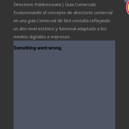
Directorio Publirecreate ( Guía Comercial)
Evolucionando el concepto de directorio comercial
en una guía Comercial de fácil consulta reflejando
un alto nivel estético y funcional adaptado a los
medios digitales e impresos.