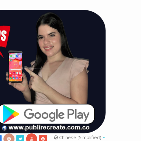
Chinese (Simplified)