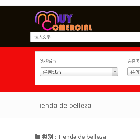
选择城市
选择类
任何城市
任何
Tienda de belleza
类别 : Tienda de belleza