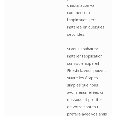
d'installation va
commencer et
l'application sera
installée en quelques
secondes.
Si vous souhaitez
installer l'application
sur votre appareil
Firestick, vous pouvez
suivre les étapes
simples que nous
avons énumérées ci-
dessous et profiter
de votre contenu
préféré avec vos amis