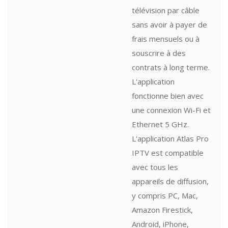
télévision par câble
sans avoir à payer de
frais mensuels ou à
souscrire à des
contrats à long terme.
L'application
fonctionne bien avec
une connexion Wi-Fi et
Ethernet 5 GHz.
L'application Atlas Pro
IPTV est compatible
avec tous les
appareils de diffusion,
y compris PC, Mac,
Amazon Firestick,
Android, iPhone,