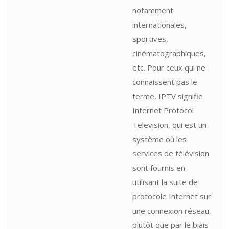
notamment
internationales,
sportives,
cinématographiques,
etc. Pour ceux qui ne
connaissent pas le
terme, IPTV signifie
Internet Protocol
Television, qui est un
système où les
services de télévision
sont fournis en
utilisant la suite de
protocole Internet sur
une connexion réseau,
plutôt que par le biais