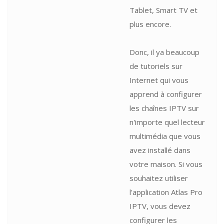
Tablet, Smart TV et
plus encore.
Donc, il ya beaucoup
de tutoriels sur
Internet qui vous
apprend à configurer
les chaînes IPTV sur
n'importe quel lecteur
multimédia que vous
avez installé dans
votre maison. Si vous
souhaitez utiliser
l'application Atlas Pro
IPTV, vous devez
configurer les