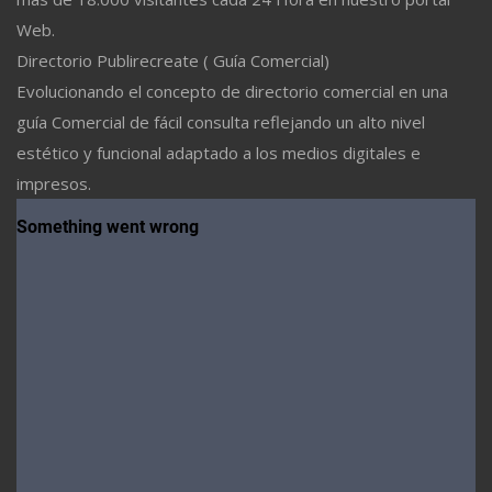
Web.
Directorio Publirecreate ( Guía Comercial)
Evolucionando el concepto de directorio comercial en una
guía Comercial de fácil consulta reflejando un alto nivel
estético y funcional adaptado a los medios digitales e
impresos.