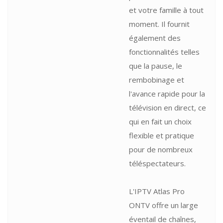
et votre famille à tout
moment. Il fournit
également des
fonctionnalités telles
que la pause, le
rembobinage et
l'avance rapide pour la
télévision en direct, ce
qui en fait un choix
flexible et pratique
pour de nombreux
téléspectateurs.
L'IPTV Atlas Pro
ONTV offre un large
éventail de chaînes,