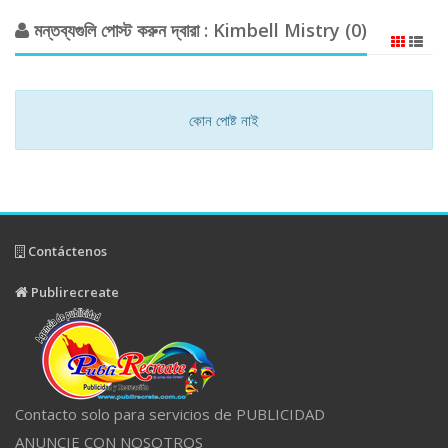
মন্তব্যগুলি পোস্ট করুন দ্বারা : Kimbell Mistry (0)
কোন পোষ্ট নাই
Contáctenos
Publirecreate
Contacto solo para servicios de PUBLICIDAD
ANUNCIE CON NOSOTROS