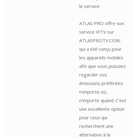
le service.
ATLAS PRO offre son
service IPTV sur
ATLASPROTV.COM,
qui a été conçu pour
les appareils mobiles
afin que vous puissiez
regarder vos
émissions préférées
n'importe où,
n'importe quand. C'est
une excellente option
pour ceux qui
recherchent une
alternative à la