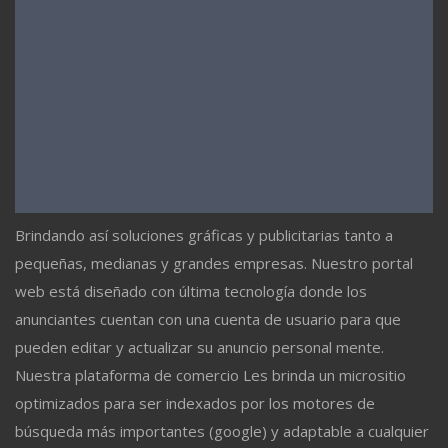
Brindando así soluciones gráficas y publicitarias tanto a
pequeñas, medianas y grandes empresas. Nuestro portal
web está diseñado con última tecnología donde los
anunciantes cuentan con una cuenta de usuario para que
pueden editar y actualizar su anuncio personal mente.
Nuestra plataforma de comercio Les brinda un micrositio
optimizados para ser indexados por los motores de
búsqueda más importantes (google) y adaptable a cualquier