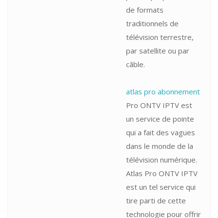
de formats
traditionnels de
télévision terrestre,
par satellite ou par
câble.
atlas pro abonnement
Pro ONTV IPTV est
un service de pointe
qui a fait des vagues
dans le monde de la
télévision numérique.
Atlas Pro ONTV IPTV
est un tel service qui
tire parti de cette
technologie pour offrir