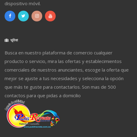
dispositivo móvil.
ভূমিকা
Busca en nuestro plataforma de comercio cualquier
producto o servicio, mira las ofertas y establecimientos
comerciales de nuestros anunciantes, escoge la oferta que
mejor se ajuste a tus necesidades y selecciona la opción
que más te guste para contactarlos. Son mas de 500
contactos para que pidas a domicilio