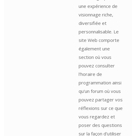
une expérience de
visionnage riche,
diversifiée et
personnalisable. Le
site Web comporte
également une
section où vous
pouvez consulter
l'horaire de
programmation ainsi
qu'un forum où vous
pouvez partager vos
réflexions sur ce que
vous regardez et
poser des questions
sur la façon d'utiliser