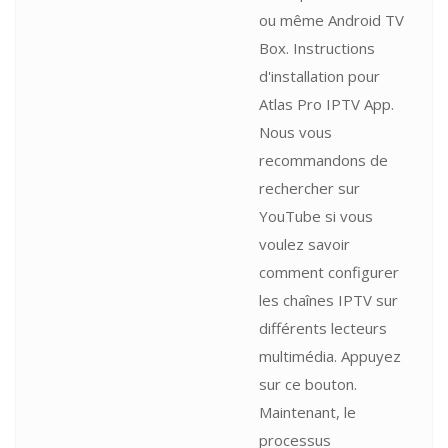
ou même Android TV
Box. Instructions
d'installation pour
Atlas Pro IPTV App.
Nous vous
recommandons de
rechercher sur
YouTube si vous
voulez savoir
comment configurer
les chaînes IPTV sur
différents lecteurs
multimédia. Appuyez
sur ce bouton.
Maintenant, le
processus