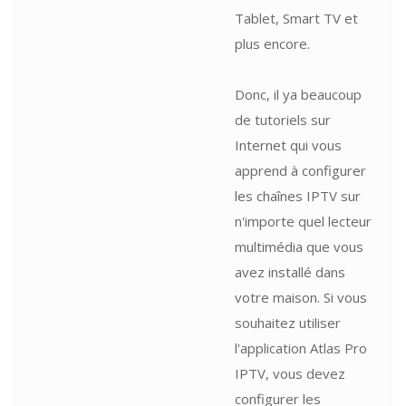
Tablet, Smart TV et
plus encore.
Donc, il ya beaucoup
de tutoriels sur
Internet qui vous
apprend à configurer
les chaînes IPTV sur
n'importe quel lecteur
multimédia que vous
avez installé dans
votre maison. Si vous
souhaitez utiliser
l'application Atlas Pro
IPTV, vous devez
configurer les