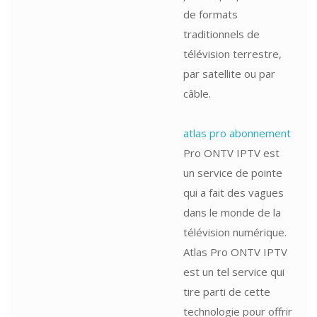
de formats
traditionnels de
télévision terrestre,
par satellite ou par
câble.
atlas pro abonnement
Pro ONTV IPTV est
un service de pointe
qui a fait des vagues
dans le monde de la
télévision numérique.
Atlas Pro ONTV IPTV
est un tel service qui
tire parti de cette
technologie pour offrir