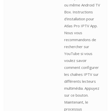
ou même Android TV
Box. Instructions
d'installation pour
Atlas Pro IPTV App.
Nous vous
recommandons de
rechercher sur
YouTube si vous
voulez savoir
comment configurer
les chaînes IPTV sur
différents lecteurs
multimédia. Appuyez
sur ce bouton.
Maintenant, le
processus