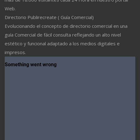
Web.
Directorio Publirecreate ( Guía Comercial)
Evolucionando el concepto de directorio comercial en una
guía Comercial de fácil consulta reflejando un alto nivel
estético y funcional adaptado a los medios digitales e
impresos.