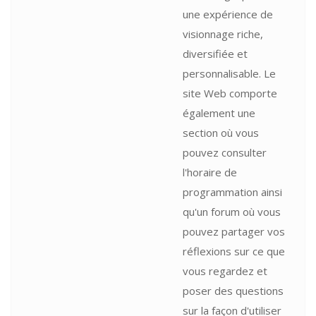
une expérience de
visionnage riche,
diversifiée et
personnalisable. Le
site Web comporte
également une
section où vous
pouvez consulter
l'horaire de
programmation ainsi
qu'un forum où vous
pouvez partager vos
réflexions sur ce que
vous regardez et
poser des questions
sur la façon d'utiliser