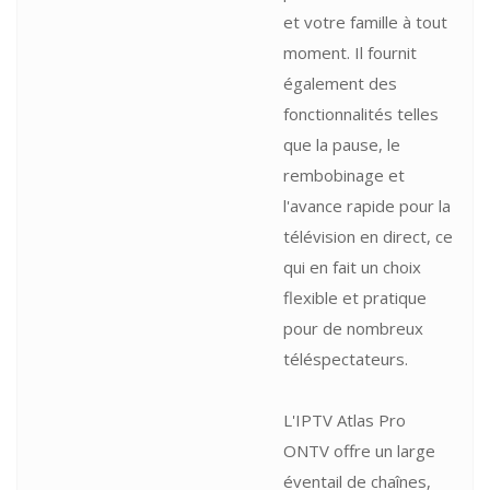
et votre famille à tout
moment. Il fournit
également des
fonctionnalités telles
que la pause, le
rembobinage et
l'avance rapide pour la
télévision en direct, ce
qui en fait un choix
flexible et pratique
pour de nombreux
téléspectateurs.
L'IPTV Atlas Pro
ONTV offre un large
éventail de chaînes,