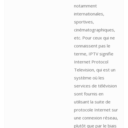
notamment
internationales,
sportives,
cinématographiques,
etc. Pour ceux qui ne
connaissent pas le
terme, IPTV signifie
Internet Protocol
Television, qui est un
système où les
services de télévision
sont fournis en
utilisant la suite de
protocole Internet sur
une connexion réseau,
plutôt que par le biais