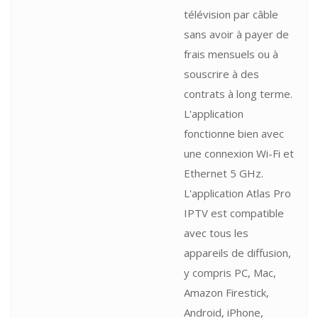
télévision par câble
sans avoir à payer de
frais mensuels ou à
souscrire à des
contrats à long terme.
L'application
fonctionne bien avec
une connexion Wi-Fi et
Ethernet 5 GHz.
L'application Atlas Pro
IPTV est compatible
avec tous les
appareils de diffusion,
y compris PC, Mac,
Amazon Firestick,
Android, iPhone,