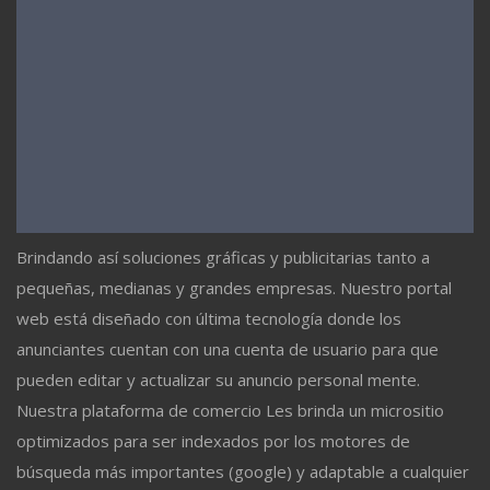
Brindando así soluciones gráficas y publicitarias tanto a
pequeñas, medianas y grandes empresas. Nuestro portal
web está diseñado con última tecnología donde los
anunciantes cuentan con una cuenta de usuario para que
pueden editar y actualizar su anuncio personal mente.
Nuestra plataforma de comercio Les brinda un micrositio
optimizados para ser indexados por los motores de
búsqueda más importantes (google) y adaptable a cualquier