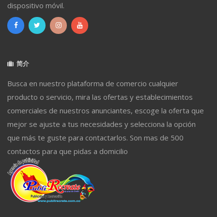
dispositivo móvil.
简介
Busca en nuestro plataforma de comercio cualquier
producto o servicio, mira las ofertas y establecimientos
comerciales de nuestros anunciantes, escoge la oferta que
mejor se ajuste a tus necesidades y selecciona la opción
que más te guste para contactarlos. Son mas de 500
contactos para que pidas a domicilio