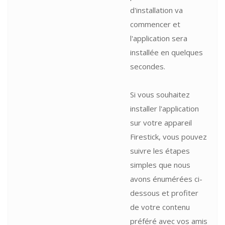
d'installation va
commencer et
l'application sera
installée en quelques
secondes.
Si vous souhaitez
installer l'application
sur votre appareil
Firestick, vous pouvez
suivre les étapes
simples que nous
avons énumérées ci-
dessous et profiter
de votre contenu
préféré avec vos amis