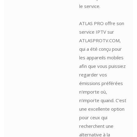
le service.
ATLAS PRO offre son
service IPTV sur
ATLASPROTV.COM,
qui a été conçu pour
les appareils mobiles
afin que vous puissiez
regarder vos
émissions préférées
n'importe où,
n'importe quand. C'est
une excellente option
pour ceux qui
recherchent une
alternative à la