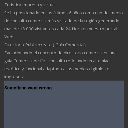
Turistica Impresa y virtual.
Se ha posicionado en los últimos 6 años como uno del medio
de consulta comercial más visitado de la región generando
mas de 18.000 visitantes cada 24 Hora en nuestro portal
Web.
Directorio Publirecreate ( Guía Comercial)
Evolucionando el concepto de directorio comercial en una
guía Comercial de fácil consulta reflejando un alto nivel
estético y funcional adaptado a los medios digitales e
impresos.