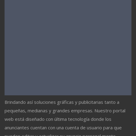
Brindando así soluciones gráficas y publicitarias tanto a
pequeñas, medianas y grandes empresas. Nuestro portal
web está diseñado con última tecnología donde los
anunciantes cuentan con una cuenta de usuario para que