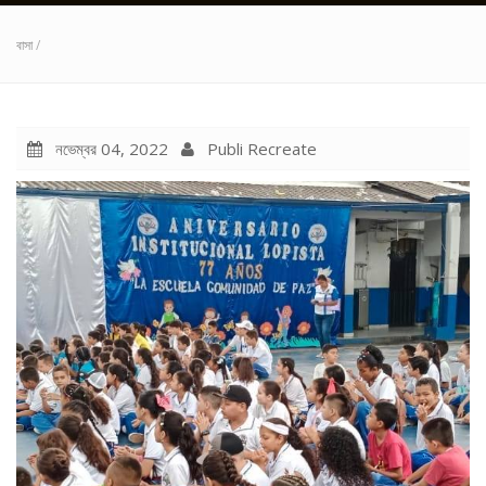
বাসা
/
নভেম্বর 04, 2022
Publi Recreate