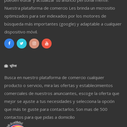
pueden editar y actualizar su anuncio personal mente.
Nuestra plataforma de comercio Les brinda un micrositio
optimizados para ser indexados por los motores de
búsqueda más importantes (google) y adaptable a cualquier
dispositivo móvil.
ভূমিকা
Busca en nuestro plataforma de comercio cualquier
producto o servicio, mira las ofertas y establecimientos
comerciales de nuestros anunciantes, escoge la oferta que
mejor se ajuste a tus necesidades y selecciona la opción
que más te guste para contactarlos. Son mas de 500
contactos para que pidas a domicilio