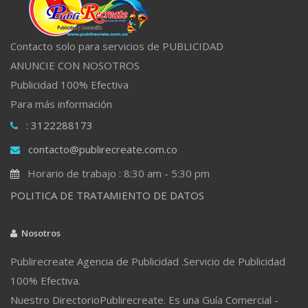
Contacto solo para servicios de PUBLICIDAD
ANUNCIE CON NOSOTROS
Publicidad 100% Efectiva
Para más información
: 3122288173
contacto@publirecreate.com.co
Horario de trabajo : 8:30 am - 5:30 pm
POLITICA DE TRATAMIENTO DE DATOS
Nosotros
Publirecreate Agencia de Publicidad .Servicio de Publicidad
100% Efectiva.
Nuestro DirectorioPublirecreate. Es una Guía Comercial -