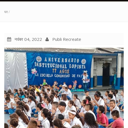
घर
/
नवंबर 04, 2022
Publi Recreate