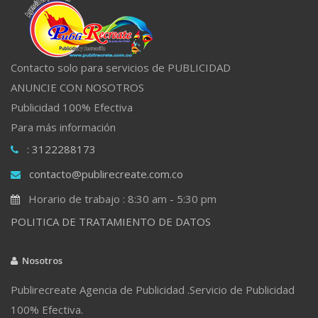
Contacto solo para servicios de PUBLICIDAD
ANUNCIE CON NOSOTROS
Publicidad 100% Efectiva
Para más información
: 3122288173
contacto@publirecreate.com.co
Horario de trabajo : 8:30 am - 5:30 pm
POLITICA DE TRATAMIENTO DE DATOS
Nosotros
Publirecreate Agencia de Publicidad .Servicio de Publicidad
100% Efectiva.