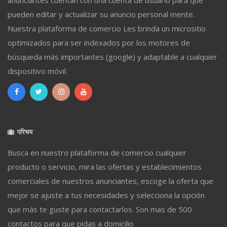
anunciantes cuentan con una cuenta de usuario para que
pueden editar y actualizar su anuncio personal mente.
Nuestra plataforma de comercio Les brinda un micrositio
optimizados para ser indexados por los motores de
búsqueda más importantes (google) y adaptable a cualquier
dispositivo móvil.
परिचय
Busca en nuestro plataforma de comercio cualquier
producto o servicio, mira las ofertas y establecimientos
comerciales de nuestros anunciantes, escoge la oferta que
mejor se ajuste a tus necesidades y selecciona la opción
que más te guste para contactarlos. Son mas de 500
contactos para que pidas a domicilio