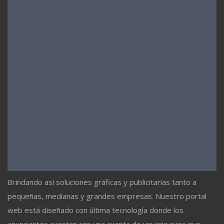
Brindando así soluciones gráficas y publicitarias tanto a
pequeñas, medianas y grandes empresas. Nuestro portal
web está diseñado con última tecnología donde los