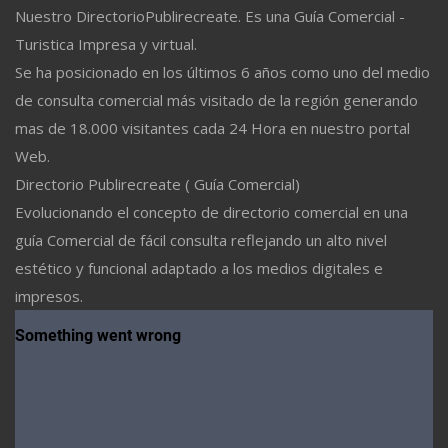
Nuestro DirectorioPublirecreate. Es una Guía Comercial -
Turistica Impresa y virtual.
Se ha posicionado en los últimos 6 años como uno del medio
de consulta comercial más visitado de la región generando
mas de 18.000 visitantes cada 24 Hora en nuestro portal
Web.
Directorio Publirecreate ( Guía Comercial)
Evolucionando el concepto de directorio comercial en una
guía Comercial de fácil consulta reflejando un alto nivel
estético y funcional adaptado a los medios digitales e
impresos.