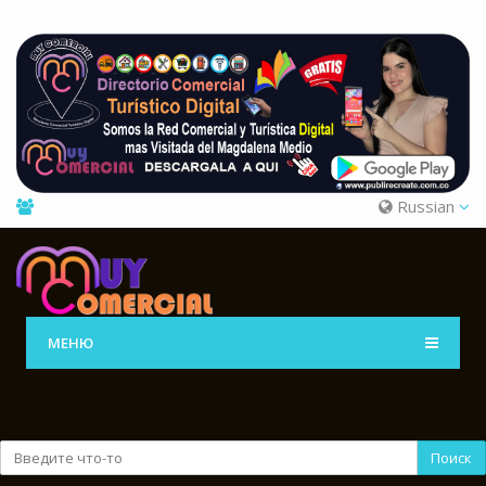
Russian
МЕНЮ
Поиск