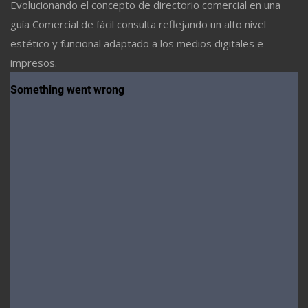
Evolucionando el concepto de directorio comercial en una
guía Comercial de fácil consulta reflejando un alto nivel
estético y funcional adaptado a los medios digitales e
impresos.