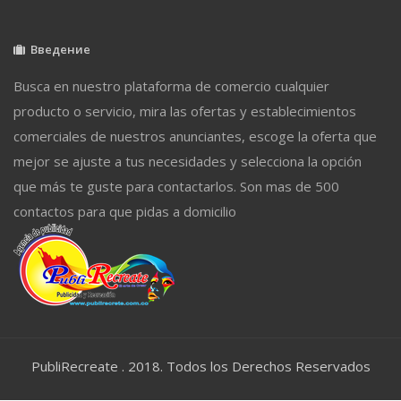
Введение
Busca en nuestro plataforma de comercio cualquier
producto o servicio, mira las ofertas y establecimientos
comerciales de nuestros anunciantes, escoge la oferta que
mejor se ajuste a tus necesidades y selecciona la opción
que más te guste para contactarlos. Son mas de 500
contactos para que pidas a domicilio
PubliRecreate . 2018. Todos los Derechos Reservados