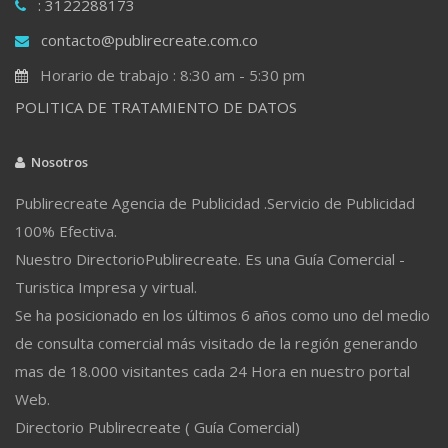
: 3122288173
contacto@publirecreate.com.co
Horario de trabajo : 8:30 am - 5:30 pm
POLITICA DE TRATAMIENTO DE DATOS
Nosotros
Publirecreate Agencia de Publicidad .Servicio de Publicidad
100% Efectiva.
Nuestro DirectorioPublirecreate. Es una Guía Comercial -
Turistica Impresa y virtual.
Se ha posicionado en los últimos 6 años como uno del medio
de consulta comercial más visitado de la región generando
mas de 18.000 visitantes cada 24 Hora en nuestro portal
Web.
Directorio Publirecreate ( Guía Comercial)