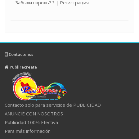
Забыли пароль? ?
|
Регистрация
Contáctenos
Publirecreate
Contacto solo para servicios de PUBLICIDAD
ANUNCIE CON NOSOTROS
Publicidad 100% Efectiva
Para más información