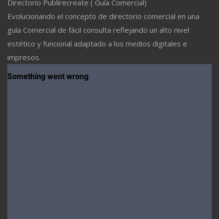
Directorio Publirecreate ( Guía Comercial)
Evolucionando el concepto de directorio comercial en una
guía Comercial de fácil consulta reflejando un alto nivel
estético y funcional adaptado a los medios digitales e
impresos.