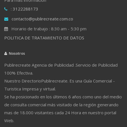
: 3122288173
contacto@publirecreate.com.co
Horario de trabajo : 8:30 am - 5:30 pm
POLITICA DE TRATAMIENTO DE DATOS
Nosotros
Publirecreate Agencia de Publicidad .Servicio de Publicidad
100% Efectiva.
Nuestro DirectorioPublirecreate. Es una Guía Comercial -
Turistica Impresa y virtual.
Se ha posicionado en los últimos 6 años como uno del medio
de consulta comercial más visitado de la región generando
mas de 18.000 visitantes cada 24 Hora en nuestro portal
Web.