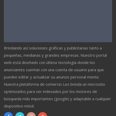
Brindando así soluciones gráficas y publicitarias tanto a
pequeñas, medianas y grandes empresas. Nuestro portal
web está diseñado con última tecnología donde los
anunciantes cuentan con una cuenta de usuario para que
pueden editar y actualizar su anuncio personal mente.
Nuestra plataforma de comercio Les brinda un micrositio
optimizados para ser indexados por los motores de
búsqueda más importantes (google) y adaptable a cualquier
dispositivo móvil.