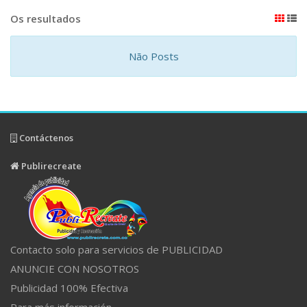
Os resultados
Não Posts
Contáctenos
Publirecreate
Contacto solo para servicios de PUBLICIDAD
ANUNCIE CON NOSOTROS
Publicidad 100% Efectiva
Para más información