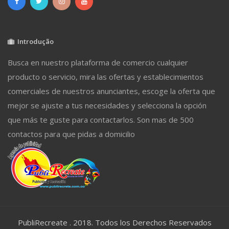
Introdução
Busca en nuestro plataforma de comercio cualquier
producto o servicio, mira las ofertas y establecimientos
comerciales de nuestros anunciantes, escoge la oferta que
mejor se ajuste a tus necesidades y selecciona la opción
que más te guste para contactarlos. Son mas de 500
contactos para que pidas a domicilio
PubliRecreate . 2018. Todos los Derechos Reservados