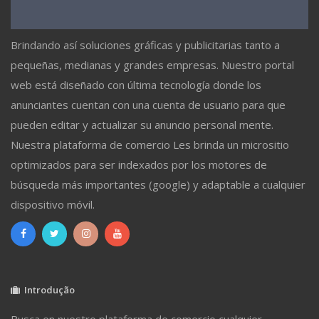
Brindando así soluciones gráficas y publicitarias tanto a
pequeñas, medianas y grandes empresas. Nuestro portal
web está diseñado con última tecnología donde los
anunciantes cuentan con una cuenta de usuario para que
pueden editar y actualizar su anuncio personal mente.
Nuestra plataforma de comercio Les brinda un micrositio
optimizados para ser indexados por los motores de
búsqueda más importantes (google) y adaptable a cualquier
dispositivo móvil.
Introdução