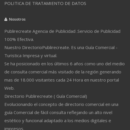
POLITICA DE TRATAMIENTO DE DATOS
Nosotros
Publirecreate Agencia de Publicidad .Servicio de Publicidad
100% Efectiva.
Nuestro DirectorioPublirecreate. Es una Guía Comercial -
Turistica Impresa y virtual.
Se ha posicionado en los últimos 6 años como uno del medio
de consulta comercial más visitado de la región generando
mas de 18.000 visitantes cada 24 Hora en nuestro portal
Web.
Directorio Publirecreate ( Guía Comercial)
Evolucionando el concepto de directorio comercial en una
guía Comercial de fácil consulta reflejando un alto nivel
estético y funcional adaptado a los medios digitales e
impresos.