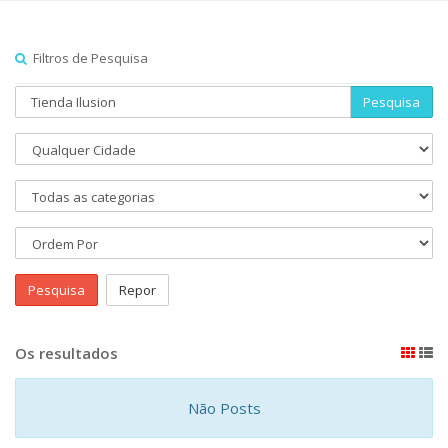
Filtros de Pesquisa
Pesquisa
Pesquisa
Repor
Os resultados
Não Posts