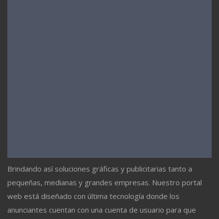
Brindando así soluciones gráficas y publicitarias tanto a
pequeñas, medianas y grandes empresas. Nuestro portal
web está diseñado con última tecnología donde los
anunciantes cuentan con una cuenta de usuario para que