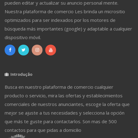
pueden editar y actualizar su anuncio personal mente.
Nuestra plataforma de comercio Les brinda un micrositio
optimizados para ser indexados por los motores de
búsqueda más importantes (google) y adaptable a cualquier
dispositivo móvil.
Introdução
Busca en nuestro plataforma de comercio cualquier
producto o servicio, mira las ofertas y establecimientos
comerciales de nuestros anunciantes, escoge la oferta que
mejor se ajuste a tus necesidades y selecciona la opción
que más te guste para contactarlos. Son mas de 500
contactos para que pidas a domicilio