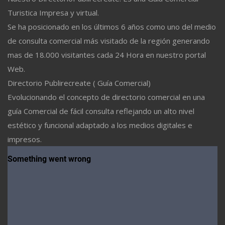
Turistica Impresa y virtual.
Se ha posicionado en los últimos 6 años como uno del medio
de consulta comercial más visitado de la región generando
mas de 18.000 visitantes cada 24 Hora en nuestro portal
Web.
Directorio Publirecreate ( Guía Comercial)
Evolucionando el concepto de directorio comercial en una
guía Comercial de fácil consulta reflejando un alto nivel
estético y funcional adaptado a los medios digitales e
impresos.