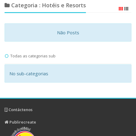
Categoria : Hotéis e Resorts
Não Posts
Todas as categorias sub
No sub-categorias
Contáctenos
Publirecreate