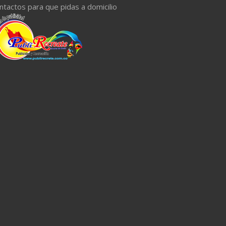
ntactos para que pidas a domicilio