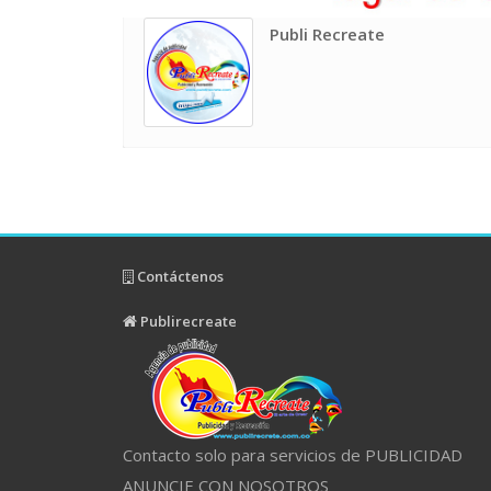
Publi Recreate
Contáctenos
Publirecreate
Contacto solo para servicios de PUBLICIDAD
ANUNCIE CON NOSOTROS