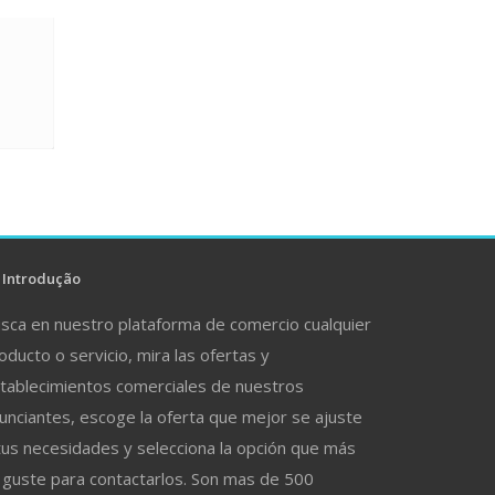
Introdução
sca en nuestro plataforma de comercio cualquier
oducto o servicio, mira las ofertas y
tablecimientos comerciales de nuestros
unciantes, escoge la oferta que mejor se ajuste
tus necesidades y selecciona la opción que más
 guste para contactarlos. Son mas de 500