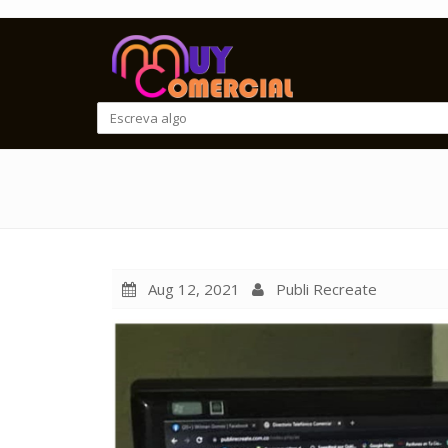
Aug 12, 2021
Publi Recreate