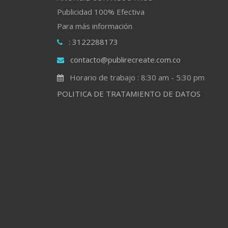
Publicidad 100% Efectiva
Para más información
: 3122288173
contacto@publirecreate.com.co
Horario de trabajo : 8:30 am - 5:30 pm
POLITICA DE TRATAMIENTO DE DATOS