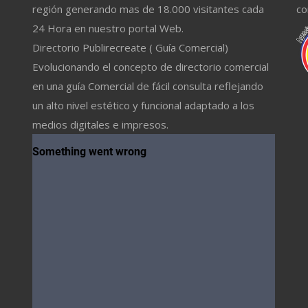
región generando mas de 18.000 visitantes cada
co
24 Hora en nuestro portal Web.
Directorio Publirecreate ( Guía Comercial)
Evolucionando el concepto de directorio comercial
en una guía Comercial de fácil consulta reflejando
un alto nivel estético y funcional adaptado a los
medios digitales e impresos.