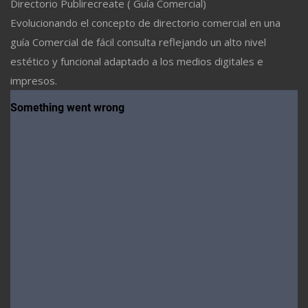
Directorio Publirecreate ( Guía Comercial)
Evolucionando el concepto de directorio comercial en una
guía Comercial de fácil consulta reflejando un alto nivel
estético y funcional adaptado a los medios digitales e
impresos.