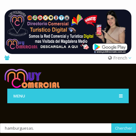
French
MENU
Chercher