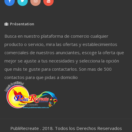
Présentation
Busca en nuestro plataforma de comercio cualquier
producto o servicio, mira las ofertas y establecimientos
comerciales de nuestros anunciantes, escoge la oferta que
mejor se ajuste a tus necesidades y selecciona la opción
que más te guste para contactarlos. Son mas de 500
contactos para que pidas a domicilio
PubliRecreate . 2018. Todos los Derechos Reservados