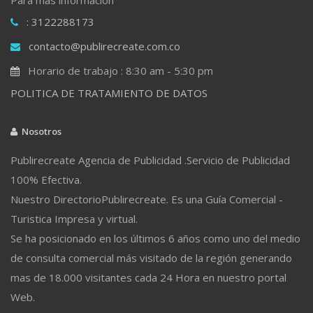
: 3122288173
contacto@publirecreate.com.co
Horario de trabajo : 8:30 am - 5:30 pm
POLITICA DE TRATAMIENTO DE DATOS
Nosotros
Publirecreate Agencia de Publicidad .Servicio de Publicidad
100% Efectiva.
Nuestro DirectorioPublirecreate. Es una Guía Comercial -
Turistica Impresa y virtual.
Se ha posicionado en los últimos 6 años como uno del medio
de consulta comercial más visitado de la región generando
mas de 18.000 visitantes cada 24 Hora en nuestro portal
Web.