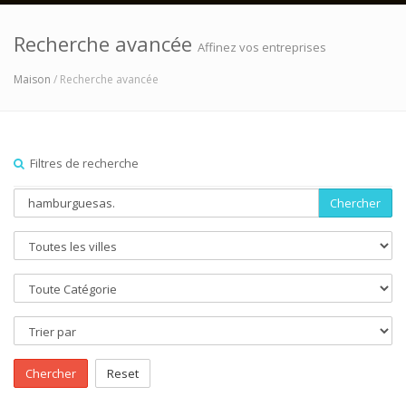
Recherche avancée
Affinez vos entreprises
Maison
/ Recherche avancée
Filtres de recherche
Chercher
Chercher
Reset