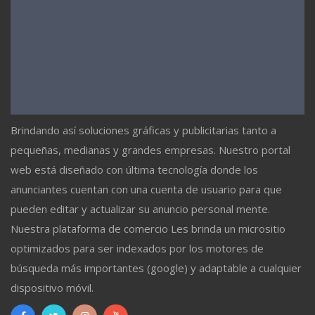
Brindando así soluciones gráficas y publicitarias tanto a
pequeñas, medianas y grandes empresas. Nuestro portal
web está diseñado con última tecnología donde los
anunciantes cuentan con una cuenta de usuario para que
pueden editar y actualizar su anuncio personal mente.
Nuestra plataforma de comercio Les brinda un micrositio
optimizados para ser indexados por los motores de
búsqueda más importantes (google) y adaptable a cualquier
dispositivo móvil.