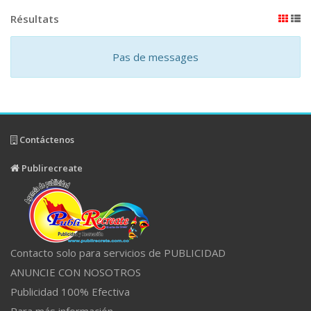
Résultats
Pas de messages
Contáctenos
Publirecreate
Contacto solo para servicios de PUBLICIDAD
ANUNCIE CON NOSOTROS
Publicidad 100% Efectiva
Para más información