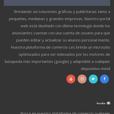
Brindando así soluciones gráficas y publicitarias tanto a
pequeñas, medianas y grandes empresas. Nuestro portal
web está diseñado con última tecnología donde los
anunciantes cuentan con una cuenta de usuario para que
pueden editar y actualizar su anuncio personal mente.
Nuestra plataforma de comercio Les brinda un micrositio
optimizados para ser indexados por los motores de
búsqueda más importantes (google) y adaptable a cualquier
dispositivo móvil.
مقدمة
Busca en nuestro plataforma de comercio cualquier