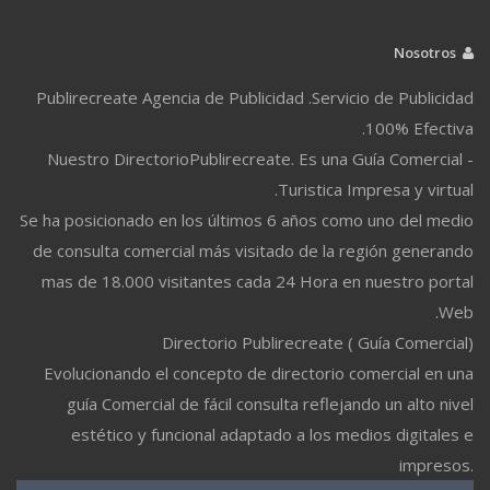
Nosotros
Publirecreate Agencia de Publicidad .Servicio de Publicidad
100% Efectiva.
Nuestro DirectorioPublirecreate. Es una Guía Comercial -
Turistica Impresa y virtual.
Se ha posicionado en los últimos 6 años como uno del medio
de consulta comercial más visitado de la región generando
mas de 18.000 visitantes cada 24 Hora en nuestro portal
Web.
Directorio Publirecreate ( Guía Comercial)
Evolucionando el concepto de directorio comercial en una
guía Comercial de fácil consulta reflejando un alto nivel
estético y funcional adaptado a los medios digitales e
impresos.