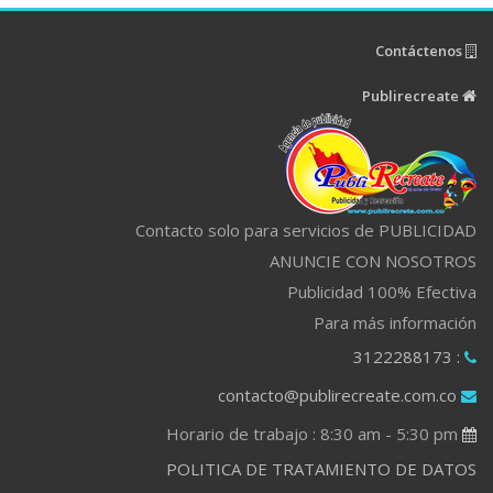
Contáctenos
Publirecreate
Contacto solo para servicios de PUBLICIDAD
ANUNCIE CON NOSOTROS
Publicidad 100% Efectiva
Para más información
: 3122288173
contacto@publirecreate.com.co
Horario de trabajo : 8:30 am - 5:30 pm
POLITICA DE TRATAMIENTO DE DATOS