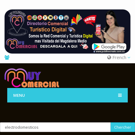
French
MENU
Chercher