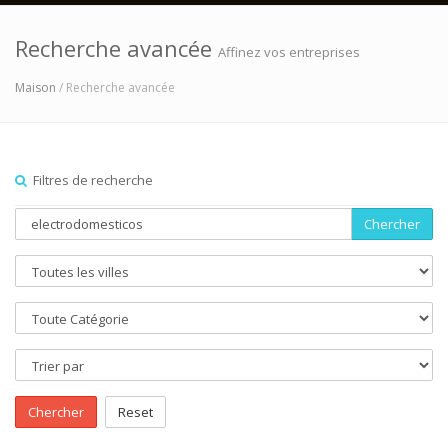
Recherche avancée
Affinez vos entreprises
Maison
/ Recherche avancée
Filtres de recherche
Chercher
Chercher
Reset