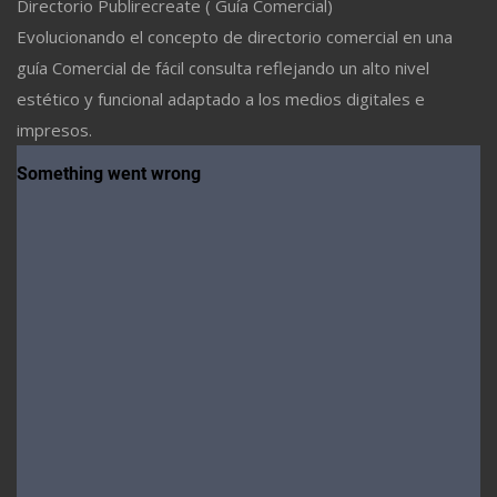
Directorio Publirecreate ( Guía Comercial)
Evolucionando el concepto de directorio comercial en una
guía Comercial de fácil consulta reflejando un alto nivel
estético y funcional adaptado a los medios digitales e
impresos.