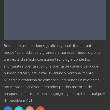
Brindando así soluciones gráficas y publicitarias tanto a
pequeñas, medianas y grandes empresas. Nuestro portal
web está diseñado con última tecnología donde los
anunciantes cuentan con una cuenta de usuario para que
pueden editar y actualizar su anuncio personal mente.
Nuestra plataforma de comercio Les brinda un micrositio
optimizados para ser indexados por los motores de
búsqueda más importantes (google) y adaptable a cualquier
dispositivo móvil.