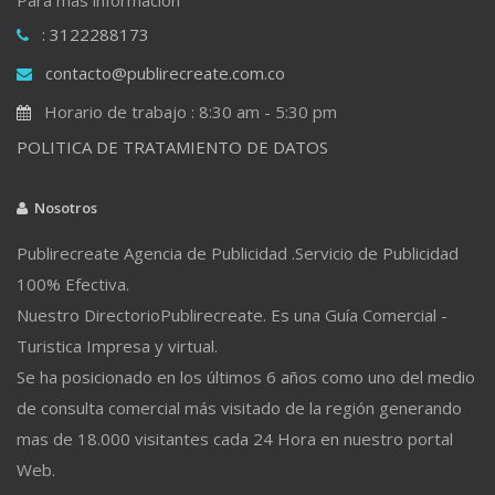
: 3122288173
contacto@publirecreate.com.co
Horario de trabajo : 8:30 am - 5:30 pm
POLITICA DE TRATAMIENTO DE DATOS
Nosotros
Publirecreate Agencia de Publicidad .Servicio de Publicidad
100% Efectiva.
Nuestro DirectorioPublirecreate. Es una Guía Comercial -
Turistica Impresa y virtual.
Se ha posicionado en los últimos 6 años como uno del medio
de consulta comercial más visitado de la región generando
mas de 18.000 visitantes cada 24 Hora en nuestro portal
Web.