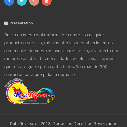
Présentation
Busca en nuestro plataforma de comercio cualquier
producto o servicio, mira las ofertas y establecimientos
comerciales de nuestros anunciantes, escoge la oferta que
mejor se ajuste a tus necesidades y selecciona la opción
que más te guste para contactarlos. Son mas de 500
contactos para que pidas a domicilio
PubliRecreate . 2018. Todos los Derechos Reservados