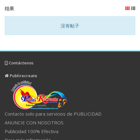
结果
没有帖子
Contáctenos
Publirecreate
Contacto solo para servicios de PUBLICIDAD
ANUNCIE CON NOSOTROS
Publicidad 100% Efectiva
Para más información