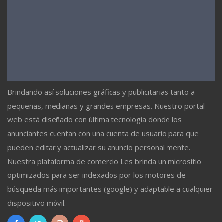
Brindando así soluciones gráficas y publicitarias tanto a
pequeñas, medianas y grandes empresas. Nuestro portal
web está diseñado con última tecnología donde los
anunciantes cuentan con una cuenta de usuario para que
pueden editar y actualizar su anuncio personal mente.
Nuestra plataforma de comercio Les brinda un micrositio
optimizados para ser indexados por los motores de
búsqueda más importantes (google) y adaptable a cualquier
dispositivo móvil.