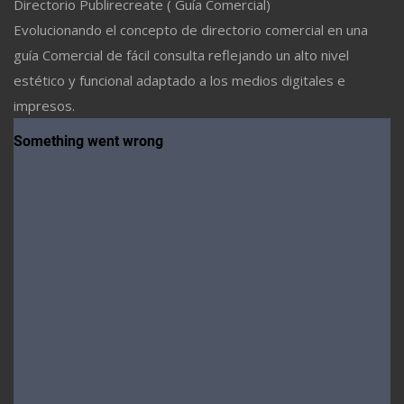
Directorio Publirecreate ( Guía Comercial)
Evolucionando el concepto de directorio comercial en una
guía Comercial de fácil consulta reflejando un alto nivel
estético y funcional adaptado a los medios digitales e
impresos.