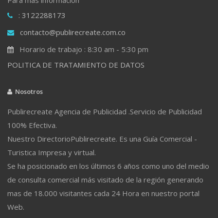
: 3122288173
contacto@publirecreate.com.co
Horario de trabajo : 8:30 am - 5:30 pm
POLITICA DE TRATAMIENTO DE DATOS
Nosotros
Publirecreate Agencia de Publicidad .Servicio de Publicidad
100% Efectiva.
Nuestro DirectorioPublirecreate. Es una Guía Comercial -
Turistica Impresa y virtual.
Se ha posicionado en los últimos 6 años como uno del medio
de consulta comercial más visitado de la región generando
mas de 18.000 visitantes cada 24 Hora en nuestro portal
Web.