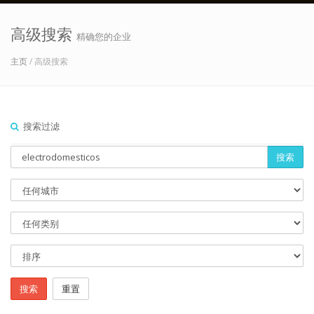
高级搜索
精确您的企业
主页
/ 高级搜索
搜索过滤
搜索
搜索
重置