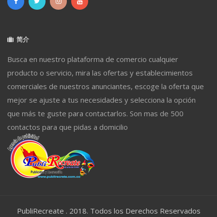
简介
Busca en nuestro plataforma de comercio cualquier
producto o servicio, mira las ofertas y establecimientos
comerciales de nuestros anunciantes, escoge la oferta que
mejor se ajuste a tus necesidades y selecciona la opción
que más te guste para contactarlos. Son mas de 500
contactos para que pidas a domicilio
PubliRecreate . 2018. Todos los Derechos Reservados